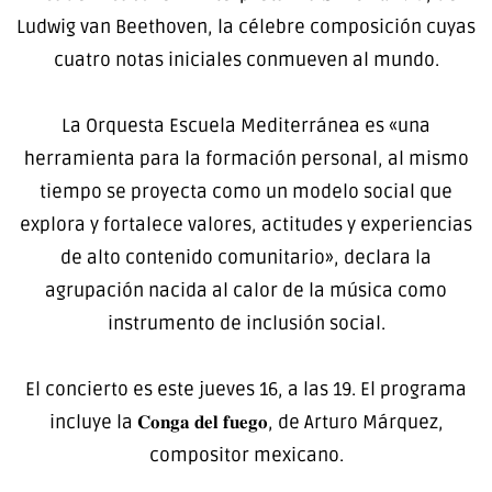
Ludwig van Beethoven, la célebre composición cuyas
cuatro notas iniciales conmueven al mundo.
La Orquesta Escuela Mediterránea es «una
herramienta para la formación personal, al mismo
tiempo se proyecta como un modelo social que
explora y fortalece valores, actitudes y experiencias
de alto contenido comunitario», declara la
agrupación nacida al calor de la música como
instrumento de inclusión social.
El concierto es este jueves 16, a las 19. El programa
incluye la 𝐂𝐨𝐧𝐠𝐚 𝐝𝐞𝐥 𝐟𝐮𝐞𝐠𝐨, de Arturo Márquez,
compositor mexicano.