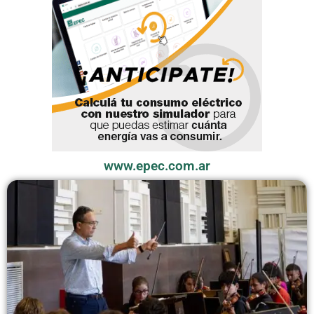
www.epec.com.ar