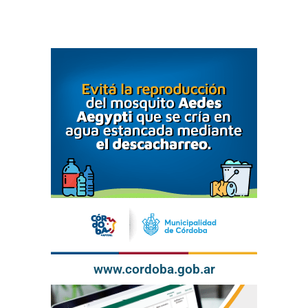
www.cordoba.gob.ar