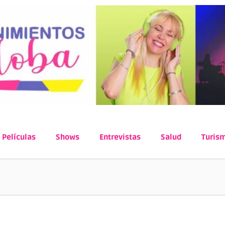
Películas
Shows
Entrevistas
Salud
Turis