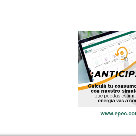
www.epec.co