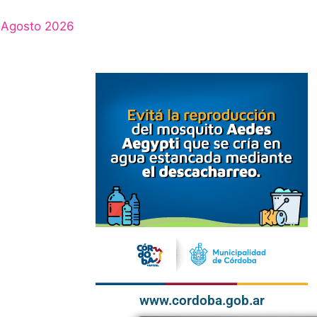
Agosto 2026
www.cordoba.gob.ar