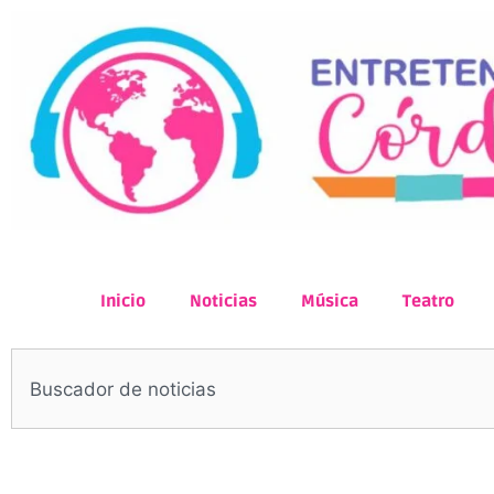
Inicio
Noticias
Música
Teatro