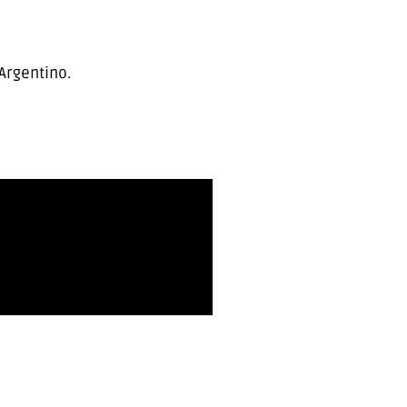
Argentino.