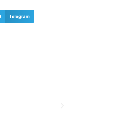
Telegram