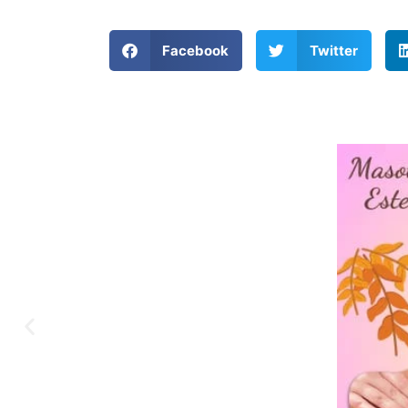
Facebook
Twitter