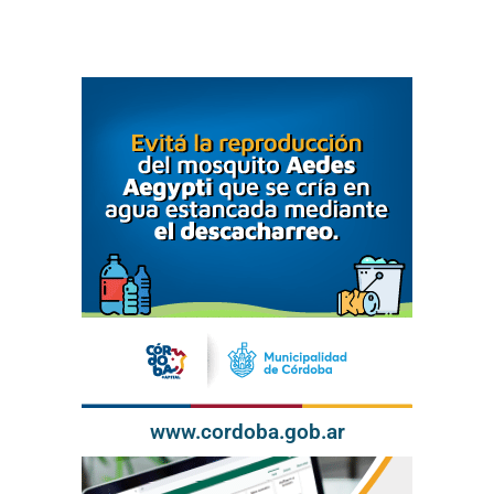
www.cordoba.gob.ar