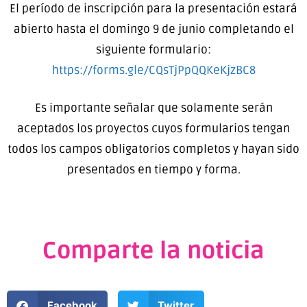
El período de inscripción para la presentación estará
abierto hasta el domingo 9 de junio completando el
siguiente formulario:
https://forms.gle/CQsTjPpQQKeKjzBC8
Es importante señalar que solamente serán
aceptados los proyectos cuyos formularios tengan
todos los campos obligatorios completos y hayan sido
presentados en tiempo y forma.
Comparte la noticia
Facebook
Twitter