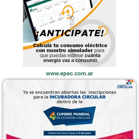
www.epec.com.ar