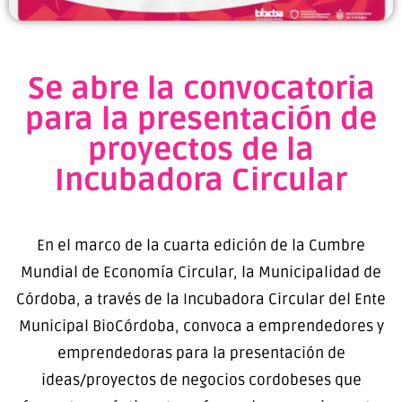
Se abre la convocatoria
para la presentación de
proyectos de la
Incubadora Circular
En el marco de la cuarta edición de la Cumbre
Mundial de Economía Circular, la Municipalidad de
Córdoba, a través de la Incubadora Circular del Ente
Municipal BioCórdoba, convoca a emprendedores y
emprendedoras para la presentación de
ideas/proyectos de negocios cordobeses que