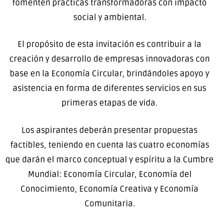
fomenten prácticas transformadoras con impacto
social y ambiental.
El propósito de esta invitación es contribuir a la
creación y desarrollo de empresas innovadoras con
base en la Economía Circular, brindándoles apoyo y
asistencia en forma de diferentes servicios en sus
primeras etapas de vida.
Los aspirantes deberán presentar propuestas
factibles, teniendo en cuenta las cuatro economías
que darán el marco conceptual y espíritu a la Cumbre
Mundial: Economía Circular, Economía del
Conocimiento, Economía Creativa y Economía
Comunitaria.