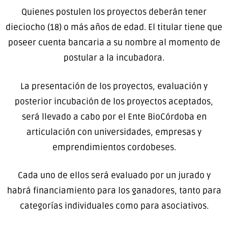
Quienes postulen los proyectos deberán tener
dieciocho (18) o más años de edad. El titular tiene que
poseer cuenta bancaria a su nombre al momento de
postular a la incubadora.
La presentación de los proyectos, evaluación y
posterior incubación de los proyectos aceptados,
será llevado a cabo por el Ente BioCórdoba en
articulación con universidades, empresas y
emprendimientos cordobeses.
Cada uno de ellos será evaluado por un jurado y
habrá financiamiento para los ganadores, tanto para
categorías individuales como para asociativos.