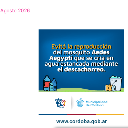
Agosto 2026
www.cordoba.gob.ar