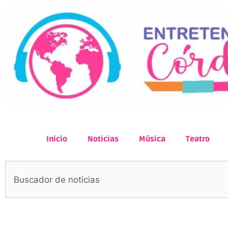
Inicio
Noticias
Música
Teatro