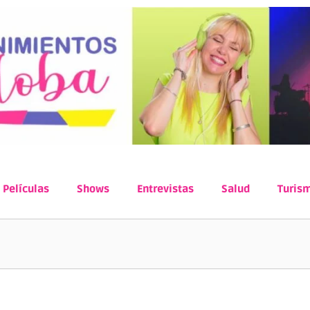
Películas
Shows
Entrevistas
Salud
Turis