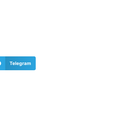
Telegram