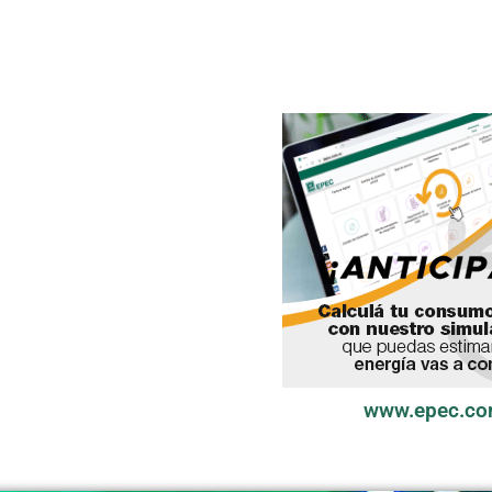
www.epec.co