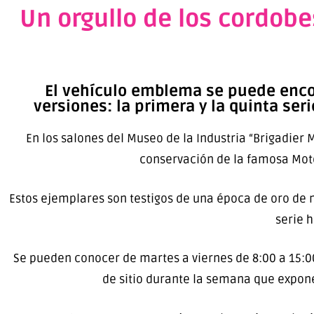
Un orgullo de los cordob
El vehículo emblema se puede encon
versiones: la primera y la quinta ser
En los salones del Museo de la Industria “Brigadier
conservación de la famosa Mot
Estos ejemplares son testigos de una época de oro de 
serie h
Se pueden conocer de martes a viernes de 8:00 a 15:0
de sitio durante la semana que expone