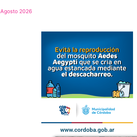
Agosto 2026
www.cordoba.gob.ar