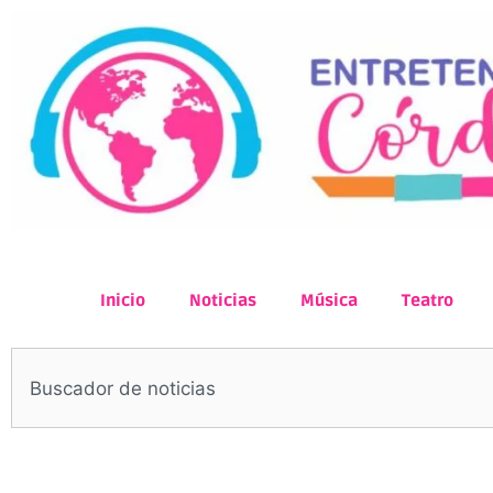
Inicio
Noticias
Música
Teatro