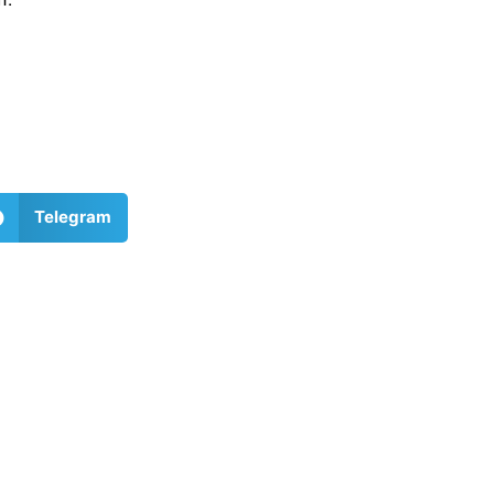
Telegram