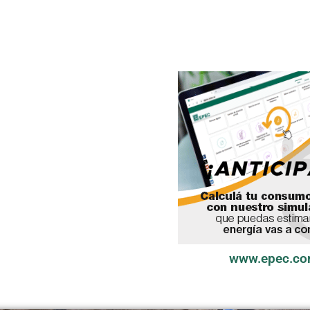
www.epec.co