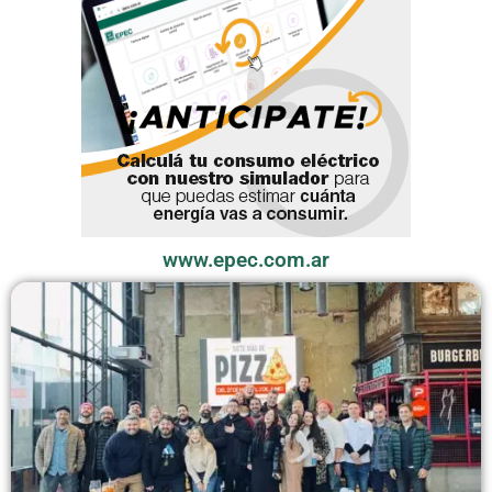
www.epec.com.ar