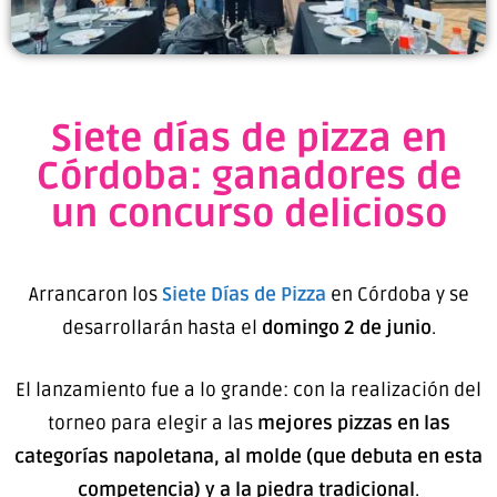
Siete días de pizza en
Córdoba: ganadores de
un concurso delicioso
Arrancaron los
Siete Días de Pizza
en Córdoba y se
desarrollarán hasta el
domingo 2 de junio
.
El lanzamiento fue a lo grande: con la realización del
torneo para elegir a las
mejores pizzas en las
categorías napoletana, al molde (que debuta en esta
competencia) y a la piedra tradicional
.