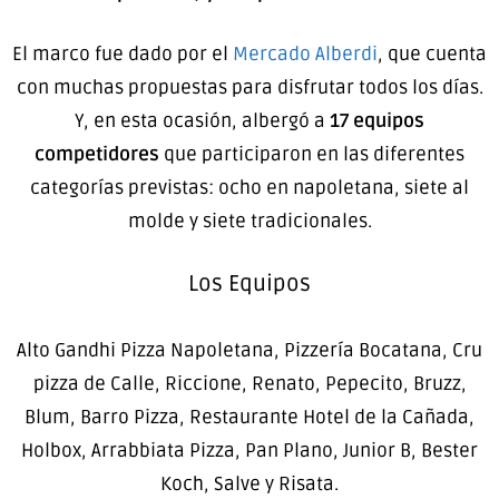
El marco fue dado por el
Mercado Alberdi
, que cuenta
con muchas propuestas para disfrutar todos los días.
Y, en esta ocasión, albergó a
17 equipos
competidores
que participaron en las diferentes
categorías previstas: ocho en napoletana, siete al
molde y siete tradicionales.
Los Equipos
Alto Gandhi Pizza Napoletana, Pizzería Bocatana, Cru
pizza de Calle, Riccione, Renato, Pepecito, Bruzz,
Blum, Barro Pizza, Restaurante Hotel de la Cañada,
Holbox, Arrabbiata Pizza, Pan Plano, Junior B, Bester
Koch, Salve y Risata.