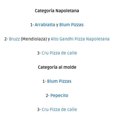
Categoría Napoletana
1-
Arrabiatta
y
Blum Pizzas
2-
Bruzz
(Mendiolaza) y
Alto Gandhi Pizza Napoletana
3-
Cru Pizza de calle
Categoría al molde
1-
Blum Pizzas
2-
Pepecito
3-
Cru Pizza de calle