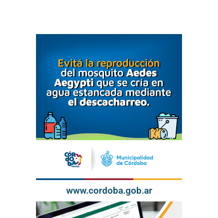
www.cordoba.gob.ar