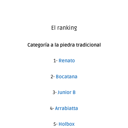
El ranking
Categoría a la piedra tradicional
1-
Renato
2-
Bocatana
3-
Junior B
4-
Arrabiatta
5-
Holbox