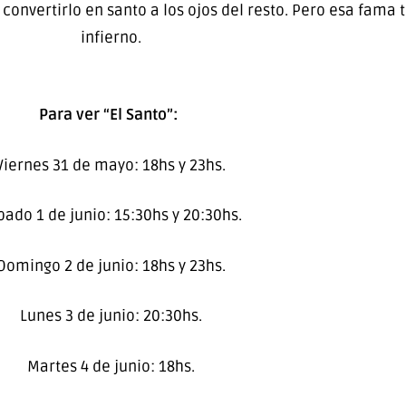
convertirlo en santo a los ojos del resto. Pero esa fama
infierno.
Para ver “El Santo”:
Viernes 31 de mayo: 18hs y 23hs.
bado 1 de junio: 15:30hs y 20:30hs.
Domingo 2 de junio: 18hs y 23hs.
Lunes 3 de junio: 20:30hs.
Martes 4 de junio: 18hs.