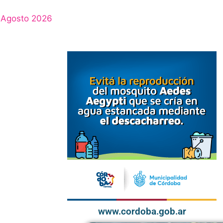
Agosto 2026
www.cordoba.gob.ar