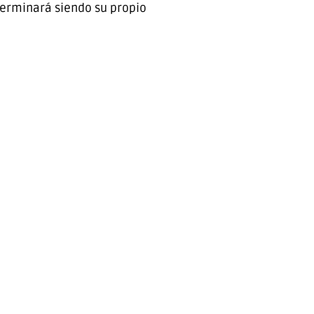
 terminará siendo su propio