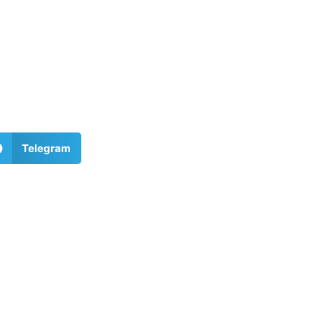
Telegram