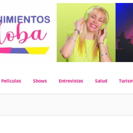
Películas
Shows
Entrevistas
Salud
Turis