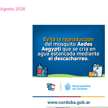
Agosto 2026
www.cordoba.gob.ar