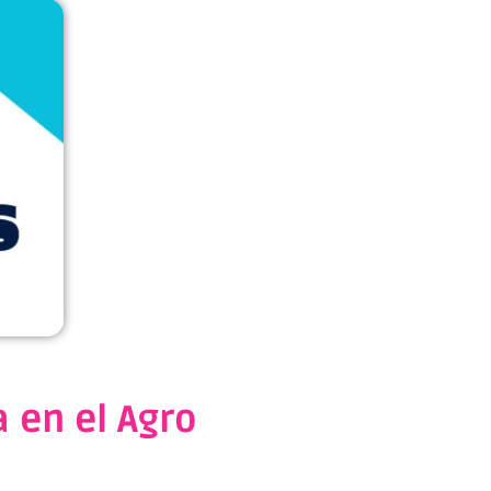
 en el Agro