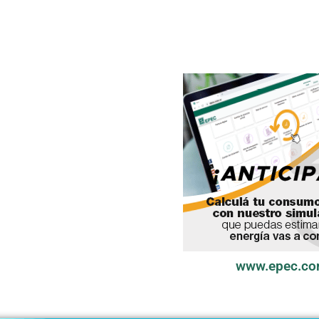
www.epec.co