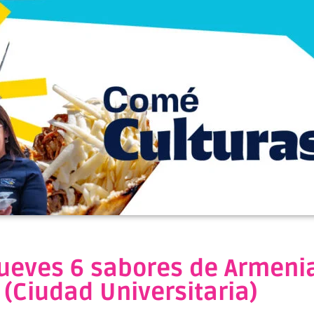
jueves 6 sabores de Armenia
(Ciudad Universitaria)