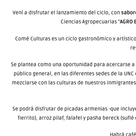
Vení a disfrutar el lanzamiento del ciclo, con
sabor
Ciencias Agropecuarias “
AGRO 
Comé Culturas es un ciclo gastronómico y artístico
re
Se plantea como una oportunidad para acercarse a l
público general, en las diferentes sedes de la UNC
mezclarse con las culturas de nuestros inmigrantes 
Se podrá disfrutar de picadas armenias -que inclu
fierrito), arroz pilaf, falafel y pasha bereck (s
Habrá café