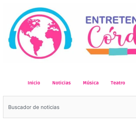
Inicio
Noticias
Música
Teatro