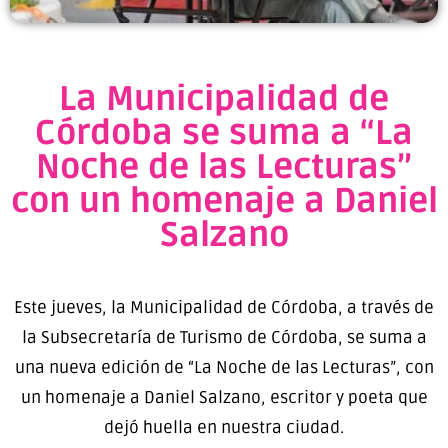
La Municipalidad de
Córdoba se suma a “La
Noche de las Lecturas”
con un homenaje a Daniel
Salzano
Este jueves
, la Municipalidad de Córdoba, a través de
la Subsecretaría de Turismo de Córdoba, se suma a
una nueva edición de “La Noche de las Lecturas”, con
un homenaje a Daniel Salzano, escritor y poeta que
dejó huella en nuestra ciudad.