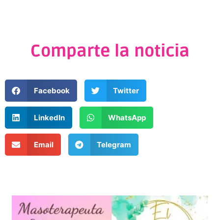
Comparte la noticia
Facebook
Twitter
LinkedIn
WhatsApp
Email
Telegram