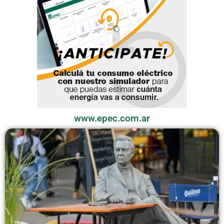
www.epec.com.ar