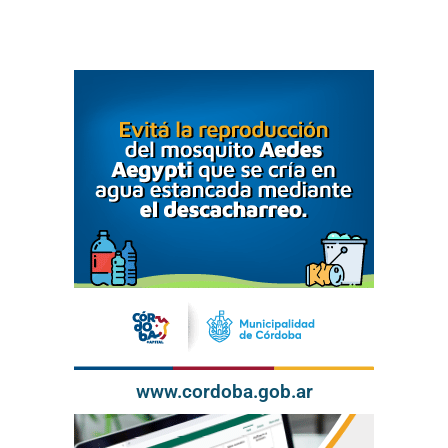
www.cordoba.gob.ar