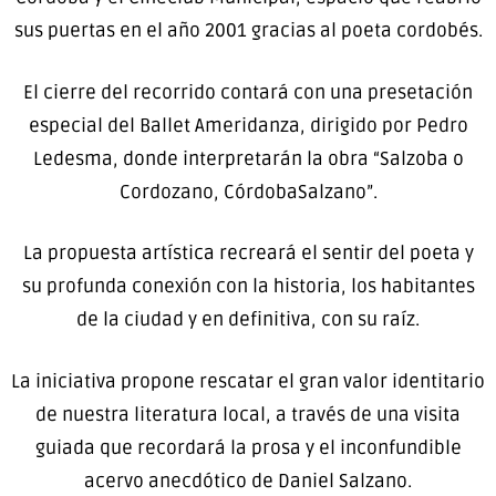
sus puertas en el año 2001 gracias al poeta cordobés.
El cierre del recorrido contará con una presetación
especial del Ballet Ameridanza, dirigido por Pedro
Ledesma, donde interpretarán la obra “Salzoba o
Cordozano, CórdobaSalzano”.
La propuesta artística recreará el sentir del poeta y
su profunda conexión con la historia, los habitantes
de la ciudad y en definitiva, con su raíz.
La iniciativa propone rescatar el gran valor identitario
de nuestra literatura local, a través de una visita
guiada que recordará la prosa y el inconfundible
acervo anecdótico de Daniel Salzano.