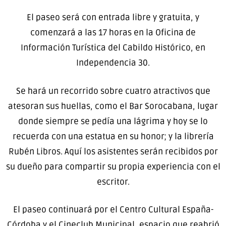
El paseo será con entrada libre y gratuita, y
comenzará
a las 17 horas
en la Oficina de
Información Turística del Cabildo Histórico, en
Independencia 30.
Se hará un recorrido sobre cuatro atractivos que
atesoran sus huellas, como el Bar Sorocabana, lugar
donde siempre se pedía una lágrima y hoy se lo
recuerda con una estatua en su honor; y la librería
Rubén Libros. Aquí los asistentes serán recibidos por
su dueño para compartir su propia experiencia con el
escritor.
El paseo continuará por el Centro Cultural España-
Córdoba y el Cineclub Municipal, espacio que reabrió