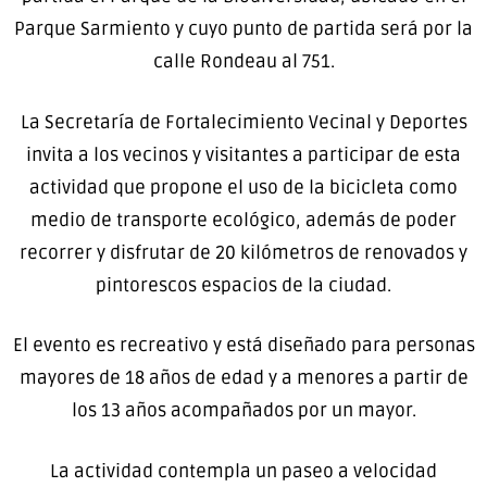
Parque Sarmiento y cuyo punto de partida será por la
calle Rondeau al 751.
La Secretaría de Fortalecimiento Vecinal y Deportes
invita a los vecinos y visitantes a participar de esta
actividad que propone el uso de la bicicleta como
medio de transporte ecológico, además de poder
recorrer y disfrutar de 20 kilómetros de renovados y
pintorescos espacios de la ciudad.
El evento es recreativo y está diseñado para personas
mayores de 18 años de edad y a menores a partir de
los 13 años acompañados por un mayor.
La actividad contempla un paseo a velocidad