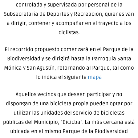
controlada y supervisada por personal de la
Subsecretaría de Deportes y Recreación, quienes van
a dirigir, contener y acompañar en el trayecto a los
ciclistas.
El recorrido propuesto comenzará en el Parque de la
Biodiversidad y se dirigirá hasta la Parroquia Santa
Mónica y San Agustín, retornando al Parque, tal como
lo indica el siguiente
mapa
Aquellos vecinos que deseen participar y no
dispongan de una bicicleta propia pueden optar por
utilizar las unidades del servicio de bicicletas
públicas del Municipio, “Bicicba”. La más cercana está
ubicada en el mismo Parque de la Biodiversidad