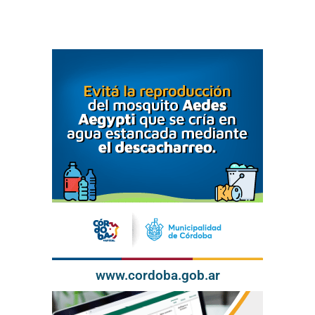
www.cordoba.gob.ar