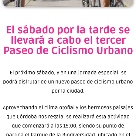
El sábado por la tarde se
llevará a cabo el tercer
Paseo de Ciclismo Urbano
El próximo sábado, y en una jornada especial, se
podrá disfrutar de un nuevo paseo de ciclismo urbano
por la ciudad.
Aprovechando el clima otoñal y los hermosos paisajes
que Córdoba nos regala, se realizará esta actividad
que comenzará a las 15:00, siendo su punto de
partida el Parque de la Biodiversidad, ubicado en el