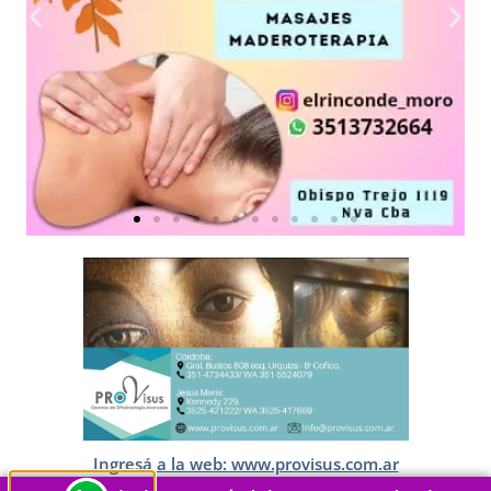
Ingresá a la web: www.provisus.com.ar