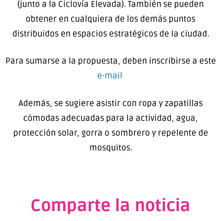
(junto a la Ciclovía Elevada). También se pueden
obtener en cualquiera de los demás puntos
distribuidos en espacios estratégicos de la ciudad.
Para sumarse a la propuesta, deben inscribirse a este
e-mail
Además, se sugiere asistir con ropa y zapatillas
cómodas adecuadas para la actividad, agua,
protección solar, gorra o sombrero y repelente de
mosquitos.
Comparte la noticia