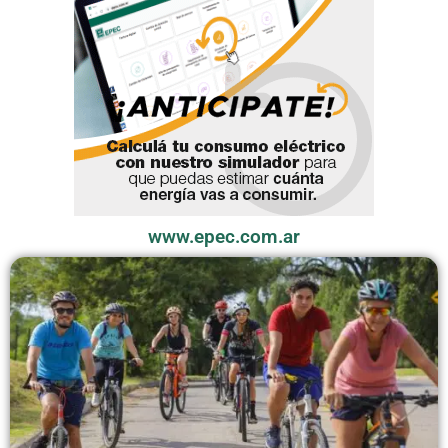
www.epec.com.ar