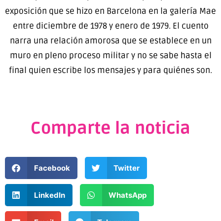
exposición que se hizo en Barcelona en la galería Mae
entre diciembre de 1978 y enero de 1979. El cuento
narra una relación amorosa que se establece en un
muro en pleno proceso militar y no se sabe hasta el
final quien escribe los mensajes y para quiénes son.
Comparte la noticia
Facebook
Twitter
LinkedIn
WhatsApp