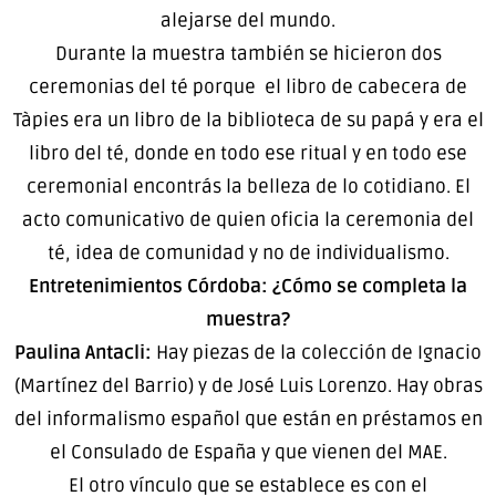
alejarse del mundo.
Durante la muestra también se hicieron dos
ceremonias del té porque el libro de cabecera de
Tàpies era un libro de la biblioteca de su papá y era el
libro del té, donde en todo ese ritual y en todo ese
ceremonial encontrás la belleza de lo cotidiano. El
acto comunicativo de quien oficia la ceremonia del
té, idea de comunidad y no de individualismo.
Entretenimientos Córdoba: ¿Cómo se completa la
muestra?
Paulina Antacli:
Hay piezas de la colección de Ignacio
(Martínez del Barrio) y de José Luis Lorenzo. Hay obras
del informalismo español que están en préstamos en
el Consulado de España y que vienen del MAE.
El otro vínculo que se establece es con el