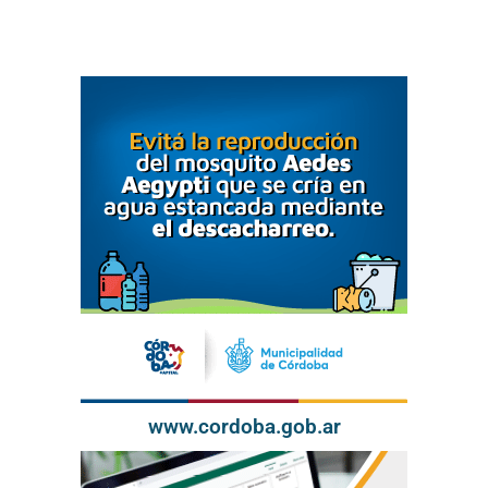
www.cordoba.gob.ar