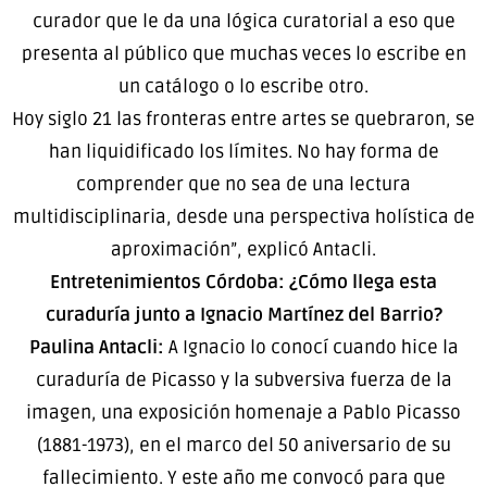
curador que le da una lógica curatorial a eso que
presenta al público que muchas veces lo escribe en
un catálogo o lo escribe otro.
Hoy siglo 21 las fronteras entre artes se quebraron, se
han liquidificado los límites. No hay forma de
comprender que no sea de una lectura
multidisciplinaria, desde una perspectiva holística de
aproximación”, explicó Antacli.
Entretenimientos Córdoba: ¿Cómo llega esta
curaduría junto a Ignacio Martínez del Barrio?
Paulina Antacli:
A Ignacio lo conocí cuando hice la
curaduría de Picasso y la subversiva fuerza de la
imagen, una exposición homenaje a Pablo Picasso
(1881-1973), en el marco del 50 aniversario de su
fallecimiento. Y este año me convocó para que