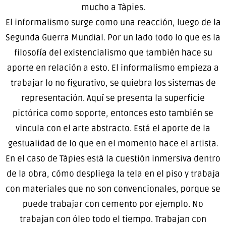
mucho a Tàpies.
El informalismo surge como una reacción, luego de la
Segunda Guerra Mundial. Por un lado todo lo que es la
filosofía del existencialismo que también hace su
aporte en relación a esto. El informalismo empieza a
trabajar lo no figurativo, se quiebra los sistemas de
representación. Aquí se presenta la superficie
pictórica como soporte, entonces esto también se
vincula con el arte abstracto. Está el aporte de la
gestualidad de lo que en el momento hace el artista.
En el caso de Tàpies está la cuestión inmersiva dentro
de la obra, cómo despliega la tela en el piso y trabaja
con materiales que no son convencionales, porque se
puede trabajar con cemento por ejemplo. No
trabajan con óleo todo el tiempo. Trabajan con