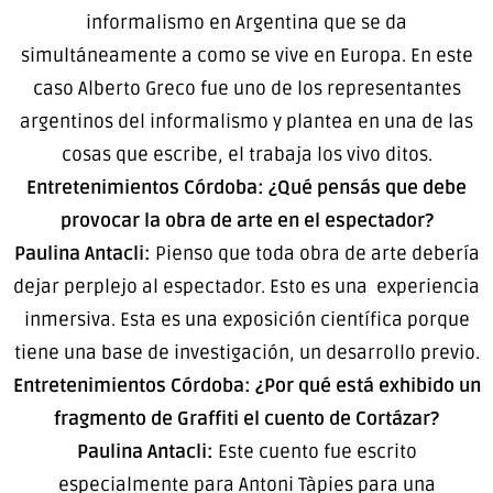
informalismo en Argentina que se da
simultáneamente a como se vive en Europa. En este
caso Alberto Greco fue uno de los representantes
argentinos del informalismo y plantea en una de las
cosas que escribe, el trabaja los vivo ditos.
Entretenimientos Córdoba: ¿Qué pensás que debe
provocar la obra de arte en el espectador?
Paulina Antacli:
Pienso que toda obra de arte debería
dejar perplejo al espectador. Esto es una experiencia
inmersiva. Esta es una exposición científica porque
tiene una base de investigación, un desarrollo previo.
Entretenimientos Córdoba: ¿Por qué está exhibido un
fragmento de Graffiti el cuento de Cortázar?
Paulina Antacli:
Este cuento fue escrito
especialmente para Antoni Tàpies para una