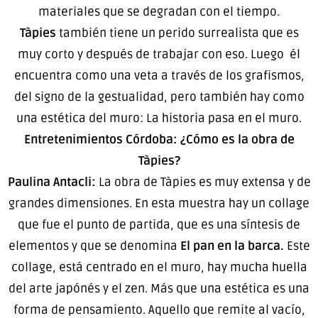
materiales que se degradan con el tiempo.
Tàpies
también tiene un perido surrealista que es
muy corto y después de trabajar con eso. Luego él
encuentra como una veta a través de los grafismos,
del signo de la gestualidad, pero también hay como
una estética del muro: La historia pasa en el muro.
Entretenimientos Córdoba: ¿Cómo es la obra de
Tàpies?
Paulina Antacli:
La obra de Tàpies es muy extensa y de
grandes dimensiones. En esta muestra hay un collage
que fue el punto de partida, que es una síntesis de
elementos y que se denomina
El pan en la barca.
Este
collage, está centrado en el muro, hay mucha huella
del arte japónés y el zen. Más que una estética es una
forma de pensamiento. Aquello que remite al vacío,