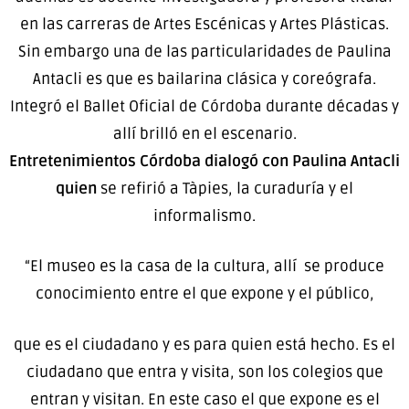
en las carreras de Artes Escénicas y Artes Plásticas.
Sin embargo una de las particularidades de Paulina
Antacli es que es bailarina clásica y coreógrafa.
Integró el Ballet Oficial de Córdoba durante décadas y
allí brilló en el escenario.
Entretenimientos Córdoba dialogó con Paulina Antacli
quien
se refirió a Tàpies, la curaduría y el
informalismo.
“El museo es la casa de la cultura, allí se produce
conocimiento entre el que expone y el público,
que es el ciudadano y es para quien está hecho. Es el
ciudadano que entra y visita, son los colegios que
entran y visitan. En este caso el que expone es el