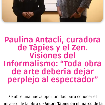
Paulina Antacli, curadora
de Tàpies y el Zen.
Visiones del
Informalismo: “Toda obra
de arte debería dejar
perplejo al espectador”
Se abre una nueva oportunidad para conocer el
universo de la obra de
Antoni Tàpies en el marco de la