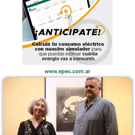
www.epec.com.ar