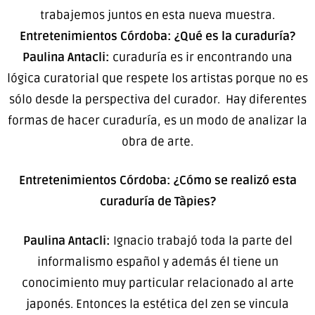
trabajemos juntos en esta nueva muestra.
Entretenimientos Córdoba: ¿Qué es la curaduría?
Paulina Antacli:
curaduría es ir encontrando una
lógica curatorial que respete los artistas porque no es
sólo desde la perspectiva del curador. Hay diferentes
formas de hacer curaduría, es un modo de analizar la
obra de arte.
Entretenimientos Córdoba: ¿Cómo se realizó esta
curaduría de Tàpies?
Paulina Antacli:
Ignacio trabajó toda la parte del
informalismo español y además él tiene un
conocimiento muy particular relacionado al arte
japonés. Entonces la estética del zen se vincula