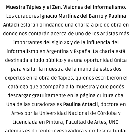
Muestra Tàpies y el Zen. Visiones del Informalismo.
Los curadores
Ignacio Martínez del Barrio y Paulina
Antacli
estarán brindando una charla a pie de obra en
donde nos contarán acerca de uno de los artistas más
importantes del siglo XX y de la influencia del
informalismo en Argentina y España. La charla está
destinada a todo público y es una oportunidad única
para visitar la muestra de la mano de estos dos
expertos en la obra de Tàpies, quienes escribieron el
catálogo que acompaña a la muestra y que podés
descargar gratuitamente en la página cultura.cba.
Una de las curadoras es
Paulina Antacli
, doctora en
Artes por la Universidad Nacional de Córdoba y
Licenciada en Pintura, Facultad de Artes, UNC,
además es docente-investigadora y profesora titular