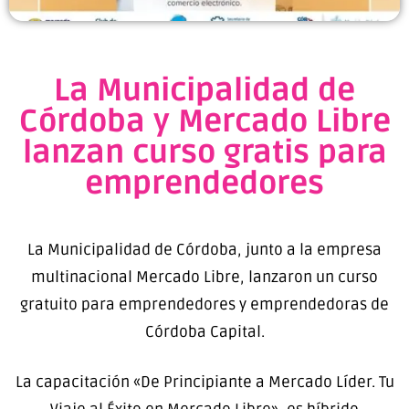
La Municipalidad de
Córdoba y Mercado Libre
lanzan curso gratis para
emprendedores
La Municipalidad de Córdoba, junto a la empresa
multinacional Mercado Libre, lanzaron un curso
gratuito para emprendedores y emprendedoras de
Córdoba Capital.
La capacitación «De Principiante a Mercado Líder. Tu