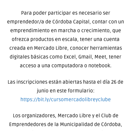
Para poder participar es necesario ser
emprendedor/a de Córdoba Capital, contar con un
emprendimiento en marcha o crecimiento, que
ofrezca productos en escala, tener una cuenta
creada en Mercado Libre, conocer herramientas
digitales básicas como Excel, Gmail, Meet, tener
acceso a una computadora o notebook.
Las inscripciones están abiertas hasta el día 26 de
junio en este formulario:
https://bit.ly/cursomercadolibreyclube
Los organizadores, Mercado Libre y el Club de
Emprendedores de la Municipalidad de Córdoba,