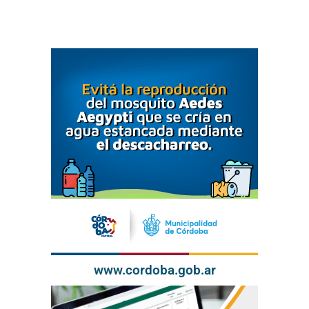
www.cordoba.gob.ar