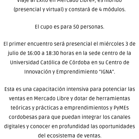
Viaje al Éxito en Mercado Libre», es híbrido
(presencial y virtual) y constará de 4 módulos.
El cupo es para 50 personas.
El primer encuentro será presencial el miércoles 3 de
julio de 16:00 a 18:30 horas en la sede centro de la
Universidad Católica de Córdoba en su Centro de
Innovación y Emprendimiento “IGNA”.
Esta es una capacitación intensiva para potenciar las
ventas en Mercado Libre y dotar de herramientas
teóricas y prácticas a emprendimientos y PyMEs
cordobesas para que puedan integrar los canales
digitales y conocer en profundidad las oportunidades
del ecosistema de ventas.