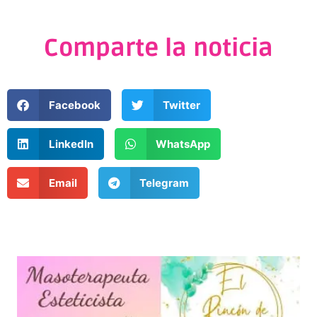
Comparte la noticia
Facebook
Twitter
LinkedIn
WhatsApp
Email
Telegram