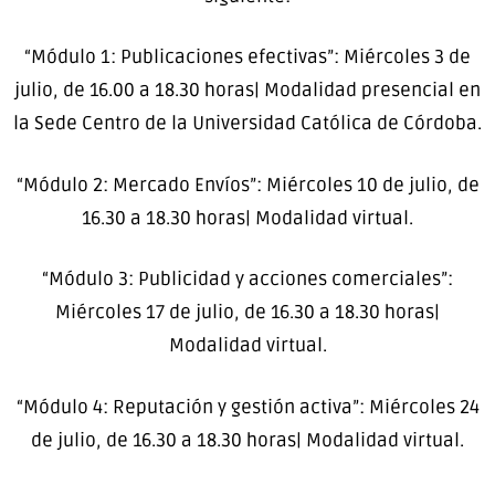
“Módulo 1: Publicaciones efectivas”: Miércoles 3 de
julio, de 16.00 a 18.30 horas| Modalidad presencial en
la Sede Centro de la Universidad Católica de Córdoba.
“Módulo 2: Mercado Envíos”: Miércoles 10 de julio, de
16.30 a 18.30 horas| Modalidad virtual.
“Módulo 3: Publicidad y acciones comerciales”:
Miércoles 17 de julio, de 16.30 a 18.30 horas|
Modalidad virtual.
“Módulo 4: Reputación y gestión activa”: Miércoles 24
de julio, de 16.30 a 18.30 horas| Modalidad virtual.