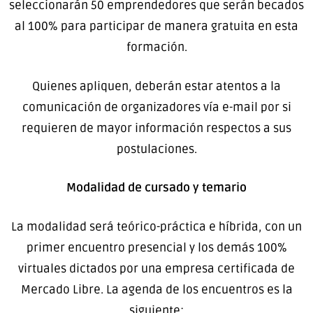
seleccionarán 50 emprendedores que serán becados
al 100% para participar de manera gratuita en esta
formación.
Quienes apliquen, deberán estar atentos a la
comunicación de organizadores vía e-mail por si
requieren de mayor información respectos a sus
postulaciones.
Modalidad de cursado y temario
La modalidad será teórico-práctica e híbrida, con un
primer encuentro presencial y los demás 100%
virtuales dictados por una empresa certificada de
Mercado Libre. La agenda de los encuentros es la
siguiente: