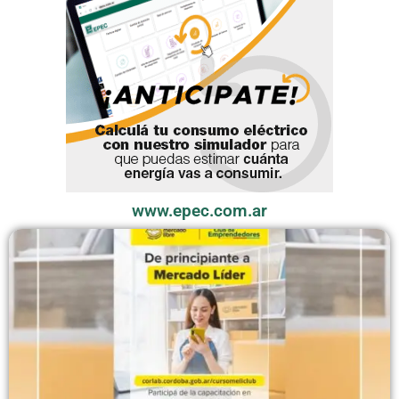
www.epec.com.ar