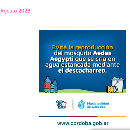
Agosto 2026
www.cordoba.gob.ar