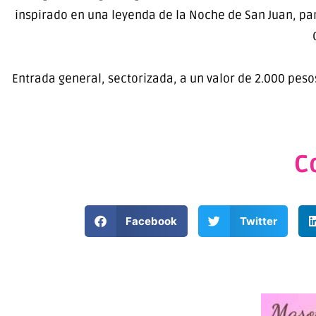
inspirado en una leyenda de la Noche de San Juan, para c
Entrada general, sectorizada, a un valor de 2.000 pesos
C
Facebook
Twitter