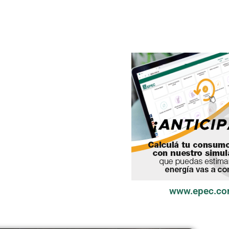
www.epec.co