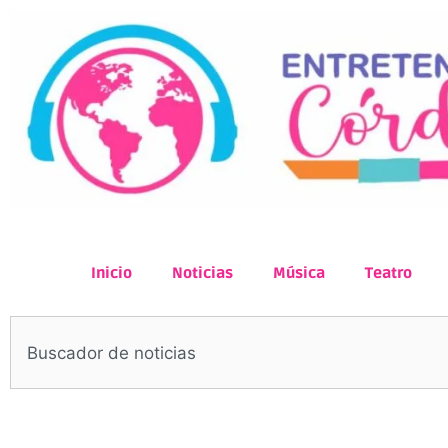
Inicio
Noticias
Música
Teatro