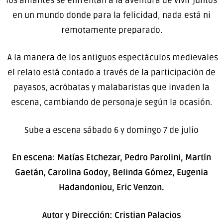
los amantes se enfrentan a la aventura de vivir juntos
en un mundo donde para la felicidad, nada está ni
remotamente preparado.
A la manera de los antiguos espectáculos medievales
el relato está contado a través de la participación de
payasos, acróbatas y malabaristas que invaden la
escena, cambiando de personaje según la ocasión.
Sube a escena sábado 6 y domingo 7 de julio
En escena: Matías Etchezar, Pedro Parolini, Martín
Gaetán, Carolina Godoy, Belinda Gómez, Eugenia
Hadandoniou, Eric Venzon.
Autor y Dirección: Cristian Palacios