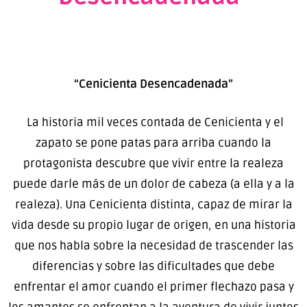
“Cenicienta Desencadenada”
La historia mil veces contada de Cenicienta y el
zapato se pone patas para arriba cuando la
protagonista descubre que vivir entre la realeza
puede darle más de un dolor de cabeza (a ella y a la
realeza). Una Cenicienta distinta, capaz de mirar la
vida desde su propio lugar de origen, en una historia
que nos habla sobre la necesidad de trascender las
diferencias y sobre las dificultades que debe
enfrentar el amor cuando el primer flechazo pasa y