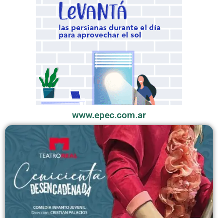
www.epec.com.ar