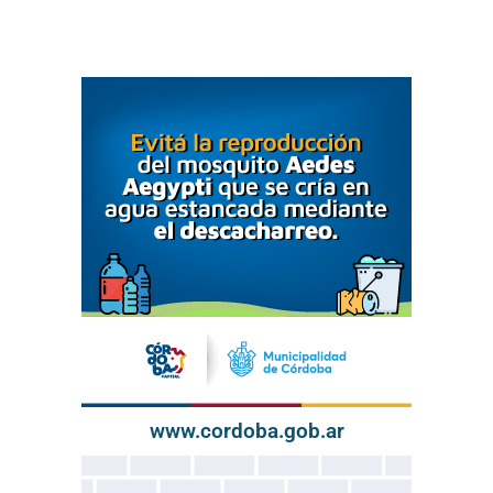
www.cordoba.gob.ar