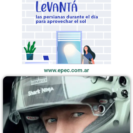
www.epec.com.ar