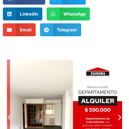
LinkedIn
WhatsApp
Email
Telegram