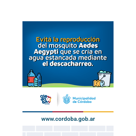
www.cordoba.gob.ar