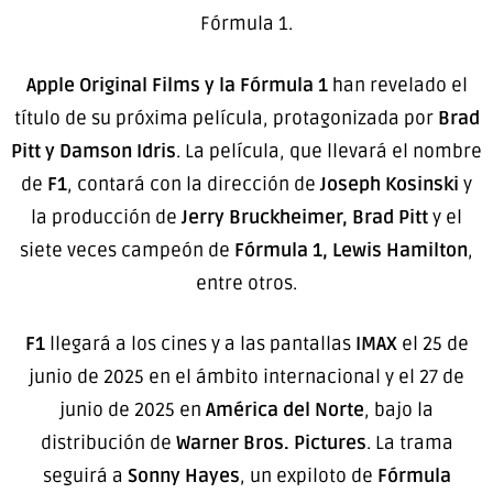
Fórmula 1.
Apple Original Films y la Fórmula 1
han revelado el
título de su próxima película, protagonizada por
Brad
Pitt y Damson Idris
. La película, que llevará el nombre
de
F1
, contará con la dirección de
Joseph Kosinski
y
la producción de
Jerry Bruckheimer, Brad Pitt
y el
siete veces campeón de
Fórmula 1, Lewis Hamilton
,
entre otros.
F1
llegará a los cines y a las pantallas
IMAX
el 25 de
junio de 2025 en el ámbito internacional y el 27 de
junio de 2025 en
América del Norte
, bajo la
distribución de
Warner Bros. Pictures
. La trama
seguirá a
Sonny Hayes
, un expiloto de
Fórmula