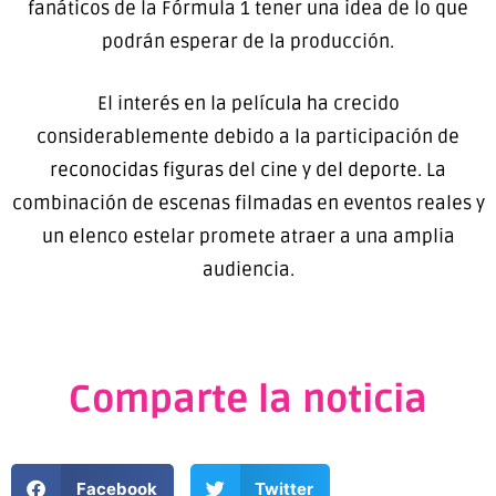
fanáticos de la Fórmula 1 tener una idea de lo que
podrán esperar de la producción.
El interés en la película ha crecido
considerablemente debido a la participación de
reconocidas figuras del cine y del deporte. La
combinación de escenas filmadas en eventos reales y
un elenco estelar promete atraer a una amplia
audiencia.
Comparte la noticia
Facebook
Twitter