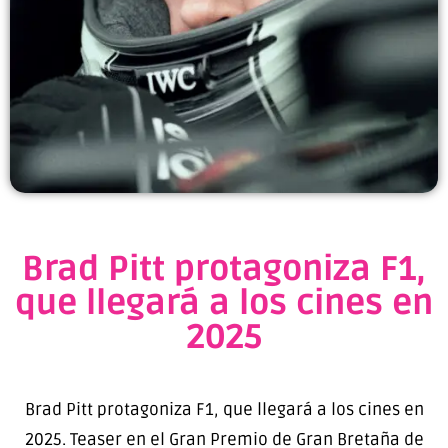
Brad Pitt protagoniza F1,
que llegará a los cines en
2025
Brad Pitt protagoniza F1, que llegará a los cines en
2025. Teaser en el Gran Premio de Gran Bretaña de