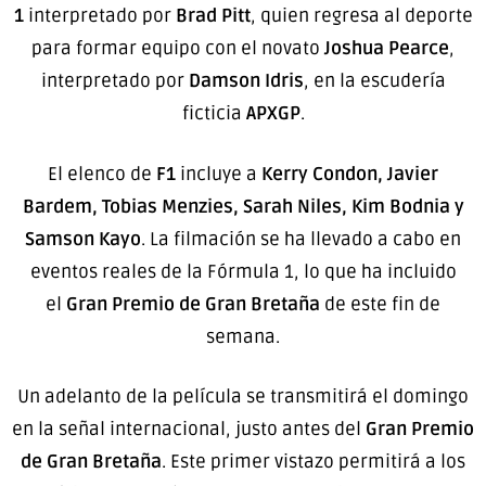
1
interpretado por
Brad Pitt
, quien regresa al deporte
para formar equipo con el novato
Joshua Pearce
,
interpretado por
Damson Idris
, en la escudería
ficticia
APXGP
.
El elenco de
F1
incluye a
Kerry Condon, Javier
Bardem, Tobias Menzies, Sarah Niles, Kim Bodnia y
Samson Kayo
. La filmación se ha llevado a cabo en
eventos reales de la Fórmula 1, lo que ha incluido
el
Gran Premio de Gran Bretaña
de este fin de
semana.
Un adelanto de la película se transmitirá el domingo
en la señal internacional, justo antes del
Gran Premio
de Gran Bretaña
. Este primer vistazo permitirá a los