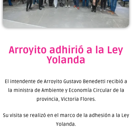
Arroyito adhirió a la Ley
Yolanda
El intendente de Arroyito Gustavo Benedetti recibió a
la ministra de Ambiente y Economía Circular de la
provincia, Victoria Flores.
Su visita se realizó en el marco de la adhesión a la Ley
Yolanda.