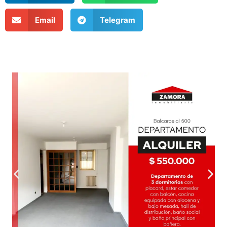
Email
Telegram