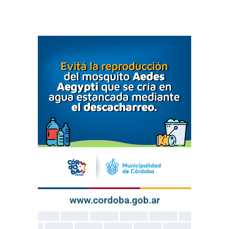
www.cordoba.gob.ar