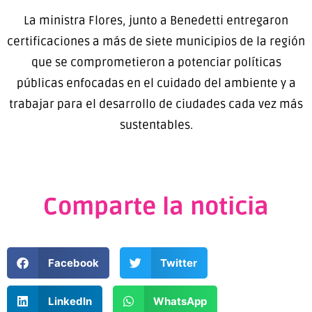
La ministra Flores, junto a Benedetti entregaron
certificaciones a más de siete municipios de la región
que se comprometieron a potenciar políticas
públicas enfocadas en el cuidado del ambiente y a
trabajar para el desarrollo de ciudades cada vez más
sustentables.
Comparte la noticia
Facebook
Twitter
LinkedIn
WhatsApp