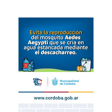
www.cordoba.gob.ar