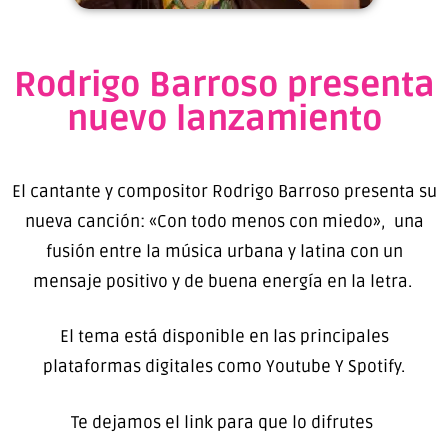
Rodrigo Barroso presenta
nuevo lanzamiento
El cantante y compositor Rodrigo Barroso presenta su
nueva canción: «Con todo menos con miedo», una
fusión entre la música urbana y latina con un
mensaje positivo y de buena energía en la letra.
El tema está disponible en las principales
plataformas digitales como Youtube Y Spotify.
Te dejamos el link para que lo difrutes