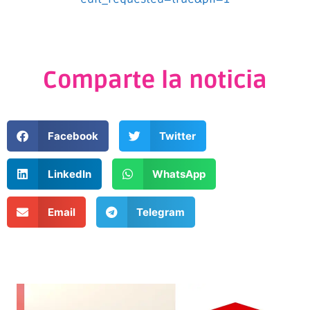
Comparte la noticia
Facebook
Twitter
LinkedIn
WhatsApp
Email
Telegram