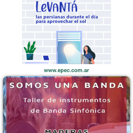
www.epec.com.ar