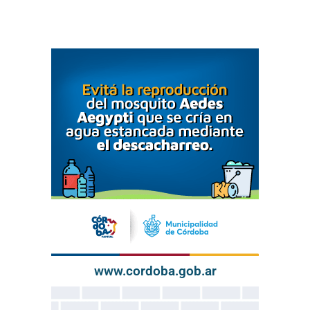
www.cordoba.gob.ar