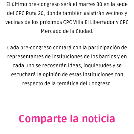
El último pre-congreso será el martes 30 en la sede
del CPC Ruta 20, donde también asistirán vecinos y
vecinas de los próximos CPC Villa El Libertador y CPC
Mercado de la Ciudad.
Cada pre-congreso contará con la participación de
representantes de instituciones de los barrios y en
cada uno se recogerán ideas, inquietudes y se
escuchará la opinión de estas instituciones con
respecto de la temática del Congreso.
Comparte la noticia