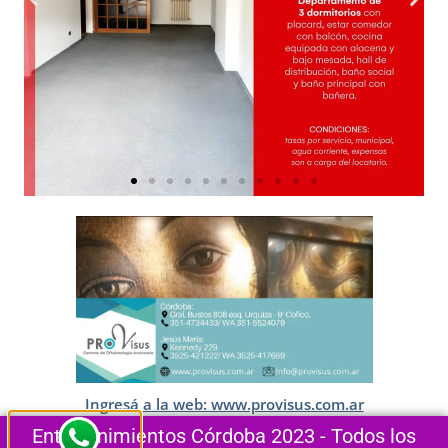
Ingresá a la web: www.provisus.com.ar
Entretenimientos Córdoba 2023 - Todos los