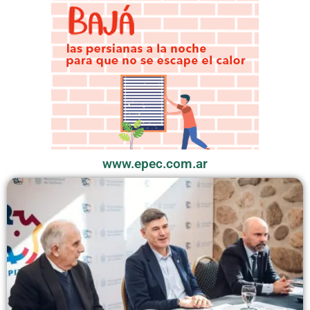
www.epec.com.ar