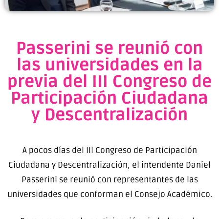
Passerini se reunió con
las universidades en la
previa del III Congreso de
Participación Ciudadana
y Descentralización
A pocos días del III Congreso de Participación
Ciudadana y Descentralización, el intendente Daniel
Passerini se reunió con representantes de las
universidades que conforman el Consejo Académico.