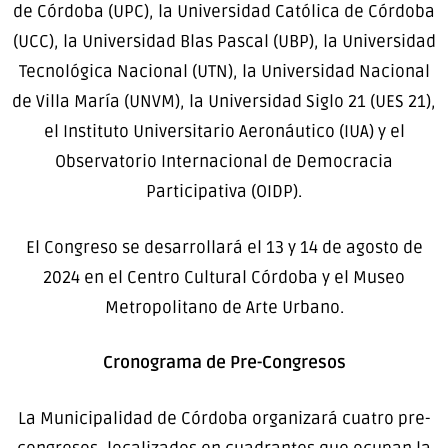
de Córdoba (UPC), la Universidad Católica de Córdoba
(UCC), la Universidad Blas Pascal (UBP), la Universidad
Tecnológica Nacional (UTN), la Universidad Nacional
de Villa María (UNVM), la Universidad Siglo 21 (UES 21),
el Instituto Universitario Aeronáutico (IUA) y el
Observatorio Internacional de Democracia
Participativa (OIDP).
El Congreso se desarrollará el 13 y 14 de agosto de
2024 en el Centro Cultural Córdoba y el Museo
Metropolitano de Arte Urbano.
Cronograma de Pre-Congresos
La Municipalidad de Córdoba organizará cuatro pre-