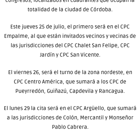
congresos, localizados en cuadrantes que ocupan la
totalidad de la ciudad de Córdoba.
Este jueves 25 de julio, el primero será en el CPC
Empalme, al que están invitados vecinos y vecinas de
las jurisdicciones del CPC Chalet San Felipe, CPC
Jardín y CPC San Vicente.
El viernes 26, será el turno de la zona nordeste, en
CPC Centro América, que sumará a los CPC de
Pueyrredón, Guiñazú, Capdevila y Rancagua.
El lunes 29 la cita será en el CPC Argüello, que sumará
a las jurisdicciones de Colón, Mercantil y Monseñor
Pablo Cabrera.