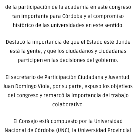
de la participación de la academia en este congreso
tan importante para Córdoba y el compromiso
histórico de las universidades en este sentido.
Destacó la importancia de que el Estado esté donde
está la gente, y que los ciudadanos y ciudadanas
participen en las decisiones del gobierno.
El secretario de Participación Ciudadana y Juventud,
Juan Domingo Viola, por su parte, expuso los objetivos
del congreso y remarcó la importancia del trabajo
colaborativo.
El Consejo está compuesto por la Universidad
Nacional de Córdoba (UNC), la Universidad Provincial