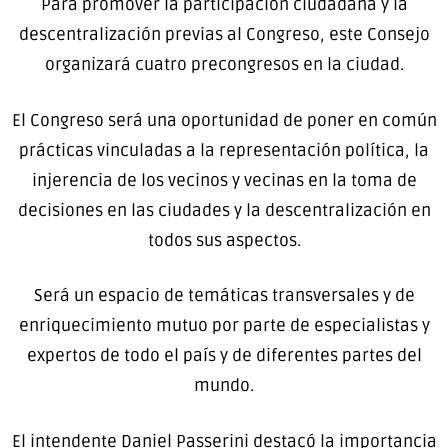
Para promover la participación ciudadana y la
descentralización previas al Congreso, este Consejo
organizará cuatro precongresos en la ciudad.
El Congreso será una oportunidad de poner en común
prácticas vinculadas a la representación política, la
injerencia de los vecinos y vecinas en la toma de
decisiones en las ciudades y la descentralización en
todos sus aspectos.
Será un espacio de temáticas transversales y de
enriquecimiento mutuo por parte de especialistas y
expertos de todo el país y de diferentes partes del
mundo.
El intendente Daniel Passerini destacó la importancia