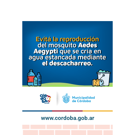
www.cordoba.gob.ar