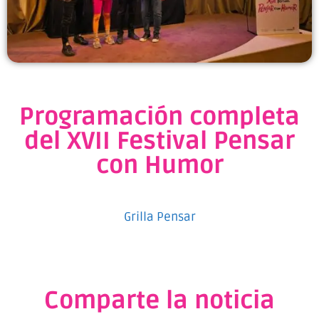
Programación completa
del XVII Festival Pensar
con Humor
Grilla Pensar
Comparte la noticia