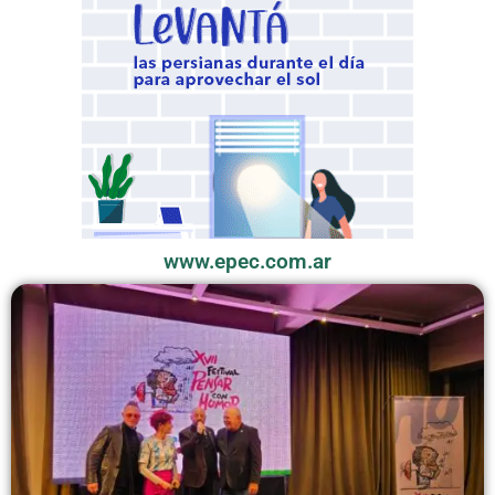
www.epec.com.ar