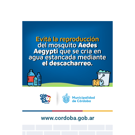
www.cordoba.gob.ar