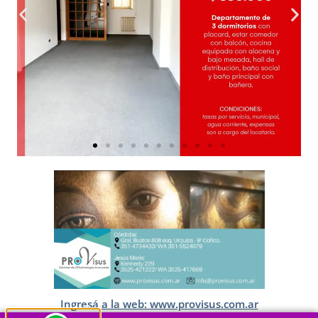
Ingresá a la web: www.provisus.com.ar