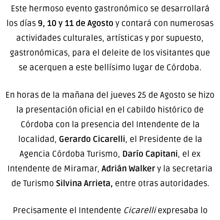
Este hermoso evento gastronómico se desarrollará
los días
9, 10 y 11 de Agosto
y contará con numerosas
actividades culturales, artísticas y por supuesto,
gastronómicas, para el deleite de los visitantes que
se acerquen a este bellísimo lugar de Córdoba.
En horas de la mañana del jueves 25 de Agosto se hizo
la presentación oficial en el cabildo histórico de
Córdoba con la presencia del Intendente de la
localidad,
Gerardo Cicarelli
, el Presidente de la
Agencia Córdoba Turismo,
Darío Capitani
, el ex
Intendente de Miramar,
Adrián Walker
y la secretaria
de Turismo
Silvina Arrieta,
entre otras autoridades.
Precisamente el Intendente
Cicarelli
expresaba lo