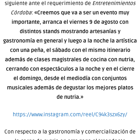
siguiente ante el requerimiento de
Entretenimientos
Córdoba
:
«Creemos que va a ser un evento muy
importante, arranca el viernes 9 de agosto con
distintos stands mostrando artesanías y
gastronomía en general y luego a la noche la artística
con una peña, el sábado con el mismo itinerario
además de clases magistrales de cocina con nutria,
cerrando con espectáculos a la noche y en el cierre
el domingo, desde el mediodía con conjuntos
musicales además de degustar los mejores platos
de nutria.»
https://www.instagram.com/reel/C94k3szx6zy/
Con respecto a la gastronomía y comercialización de