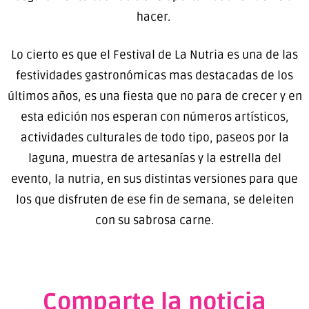
hacer.
Lo cierto es que el Festival de La Nutria es una de las
festividades gastronómicas mas destacadas de los
últimos años, es una fiesta que no para de crecer y en
esta edición nos esperan con números artísticos,
actividades culturales de todo tipo, paseos por la
laguna, muestra de artesanías y la estrella del
evento, la nutria, en sus distintas versiones para que
los que disfruten de ese fin de semana, se deleiten
con su sabrosa carne.
Comparte la noticia