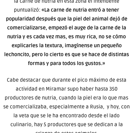
la carne de nutria en esta zona el Intendente
puntualizó:
«La carne de nutria entró a tener
popularidad después que la piel del animal dejó de
comercializarse, empezó el auge de la carne de la
nutria y es cada vez mas, es muy rica, no se cómo
explicarles la textura, imagínense un pequeño
lechoncito, pero lo cierto es que se hace de distintas
formas y para todos los gustos.»
Cabe destacar que durante el pico máximo de esta
actividad en Miramar supo haber hasta 350
productores de nutria, cuando la piel era lo que mas
se comercializaba, especialmente a Rusia, y hoy, con
la veta que se le ha encontrado desde el lado
culinario, hay 5 productores que se dedican a la