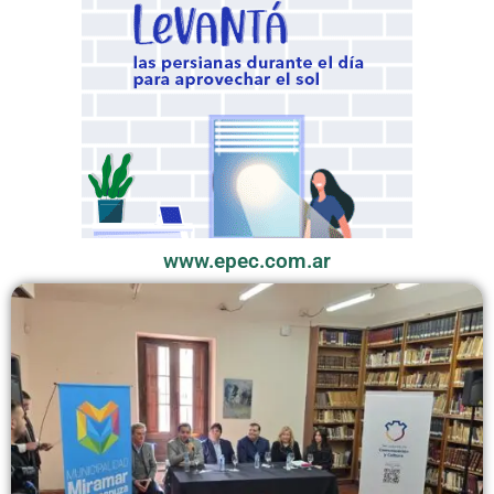
www.epec.com.ar