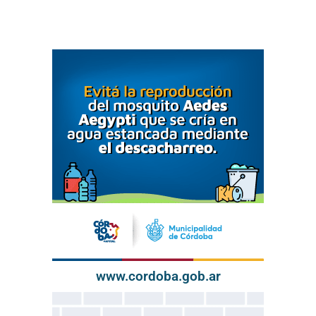
www.cordoba.gob.ar