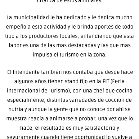
crianza de estos animales.
La municipalidad le ha dedicado y le dedica mucho
empeño a esta actividad y le brinda aportes de todo
tipo a los productores locales, entendiendo que esta
labor es una de las mas destacadas y las que mas
impulsa el turismo en la zona.
El Intendente también nos contaba que desde hace
algunos años tienen stand fijo en la
FIT
(Feria
internacional de Turismo), con una chef que cocina
especialmente, distintas variedades de cocción de
nutria y aunque la gente que no conoce por ahí se
muestra reacia a animarse a probar, una vez que lo
hace, el resultado es muy satisfactorio y
seguramente cuando tiene oportunidad lo vuelve a