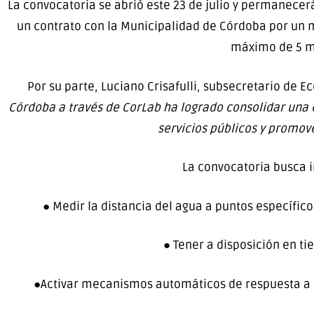
La convocatoria se abrió este 23 de julio y permanecerá
un contrato con la Municipalidad de Córdoba por un m
máximo de 5 me
Por su parte, Luciano Crisafulli, subsecretario de
Córdoba a través de CorLab ha logrado consolidar una 
servicios públicos y promov
La convocatoria busca 
● Medir la distancia del agua a puntos específico
● Tener a disposición en t
●Activar mecanismos automáticos de respuesta a tra