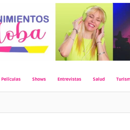
Películas
Shows
Entrevistas
Salud
Turis