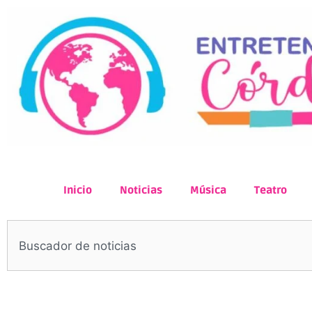
Inicio
Noticias
Música
Teatro