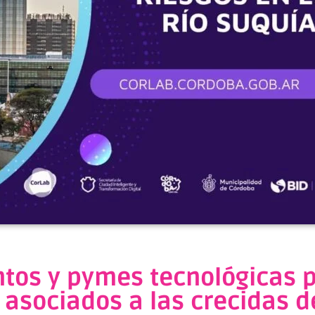
os y pymes tecnológicas p
 asociados a las crecidas d