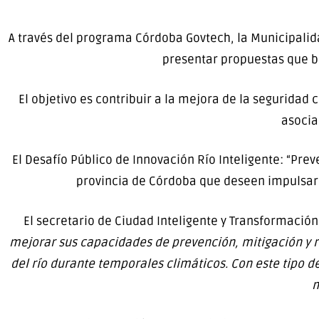
A través del programa Córdoba Govtech, la Municipalid
presentar propuestas que br
El objetivo es contribuir a la mejora de la seguridad c
asocia
El Desafío Público de Innovación Río Inteligente: “Prev
provincia de Córdoba que deseen impulsar 
El secretario de Ciudad Inteligente y Transformación
mejorar sus capacidades de prevención, mitigación y
del río durante temporales climáticos. Con este tipo de
m