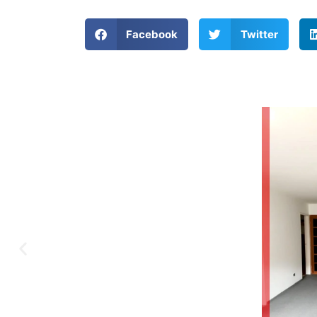
Facebook
Twitter