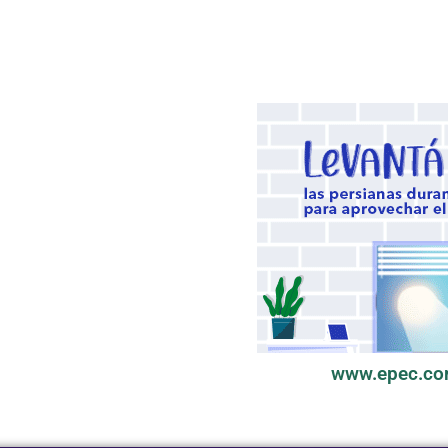
www.epec.co