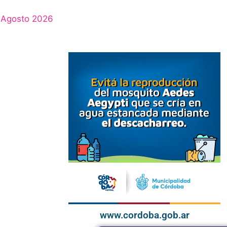
Agosto 2026
www.cordoba.gob.ar