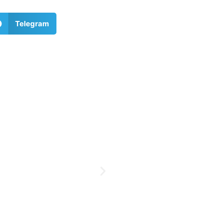
Telegram