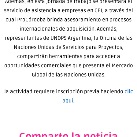
Además, en esta jornada de trabajo se presentará el
servicio de asistencia a empresas en CPI, a través del
cual ProCórdoba brinda asesoramiento en procesos
internacionales de adquisición. Además,
representantes de UNOPS Argentina, la Oficina de las
Naciones Unidas de Servicios para Proyectos,
compartirán herramientas para acceder a
oportunidades comerciales que presenta el Mercado
Global de las Naciones Unidas.
la actividad requiere inscripción previa haciendo
clic
aquí.