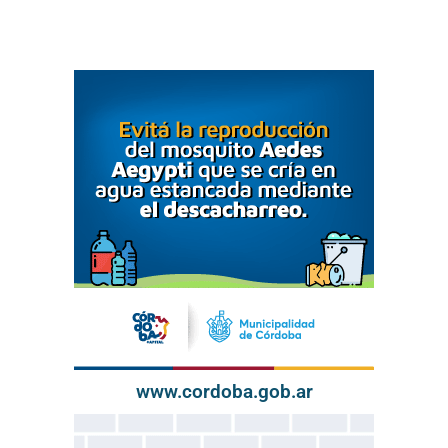
www.cordoba.gob.ar