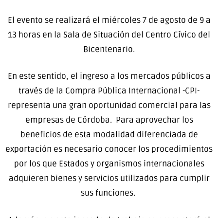
El evento se realizará el miércoles 7 de agosto de 9 a
13 horas en la Sala de Situación del Centro Cívico del
Bicentenario.
En este sentido, el ingreso a los mercados públicos a
través de la Compra Pública Internacional -CPI-
representa una gran oportunidad comercial para las
empresas de Córdoba. Para aprovechar los
beneficios de esta modalidad diferenciada de
exportación es necesario conocer los procedimientos
por los que Estados y organismos internacionales
adquieren bienes y servicios utilizados para cumplir
sus funciones.