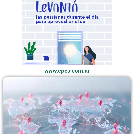
www.epec.com.ar