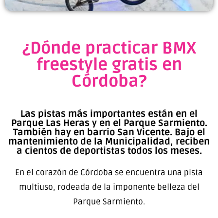
¿Dónde practicar BMX
freestyle gratis en
Córdoba?
Las pistas más importantes están en el
Parque Las Heras y en el Parque Sarmiento.
También hay en barrio San Vicente. Bajo el
mantenimiento de la Municipalidad, reciben
a cientos de deportistas todos los meses.
En el corazón de Córdoba se encuentra una pista
multiuso, rodeada de la imponente belleza del
Parque Sarmiento.