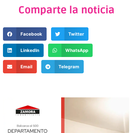
Comparte la noticia
Facebook
Twitter
LinkedIn
WhatsApp
Email
Telegram