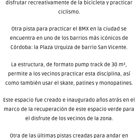
disfrutar recreativamente de la bicicleta y practicar
ciclismo.
Otra pista para practicar el BMX en la ciudad se
encuentra en uno de los barrios más icónicos de
Córdoba: la Plaza Urquiza de barrio San Vicente.
La estructura, de formato pump track de 30 m²,
permite a los vecinos practicar esta disciplina, así
como también usar el skate, patines y monopatines.
Este espacio fue creado e inaugurado años atrás en el
marco de la recuperación de este espacio verde para
el disfrute de los vecinos de la zona.
Otra de las últimas pistas creadas para andar en