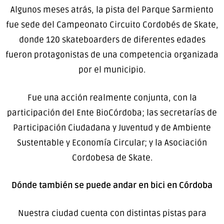
Algunos meses atrás, la pista del Parque Sarmiento
fue sede del Campeonato Circuito Cordobés de Skate,
donde 120 skateboarders de diferentes edades
fueron protagonistas de una competencia organizada
por el municipio.
Fue una acción realmente conjunta, con la
participación del Ente BioCórdoba; las secretarías de
Participación Ciudadana y Juventud y de Ambiente
Sustentable y Economía Circular; y la Asociación
Cordobesa de Skate.
Dónde también se puede andar en bici en Córdoba
Nuestra ciudad cuenta con distintas pistas para