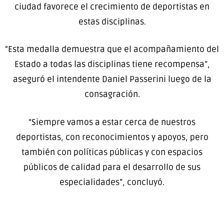
ciudad favorece el crecimiento de deportistas en
estas disciplinas.
“Esta medalla demuestra que el acompañamiento del
Estado a todas las disciplinas tiene recompensa”,
aseguró el intendente Daniel Passerini luego de la
consagración.
“Siempre vamos a estar cerca de nuestros
deportistas, con reconocimientos y apoyos, pero
también con políticas públicas y con espacios
públicos de calidad para el desarrollo de sus
especialidades”, concluyó.