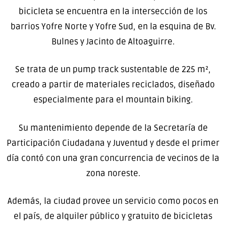
bicicleta se encuentra en la intersección de los
barrios Yofre Norte y Yofre Sud, en la esquina de Bv.
Bulnes y Jacinto de Altoaguirre.
Se trata de un pump track sustentable de 225 m²,
creado a partir de materiales reciclados, diseñado
especialmente para el mountain biking.
Su mantenimiento depende de la Secretaría de
Participación Ciudadana y Juventud y desde el primer
día contó con una gran concurrencia de vecinos de la
zona noreste.
Además, la ciudad provee un servicio como pocos en
el país, de alquiler público y gratuito de bicicletas