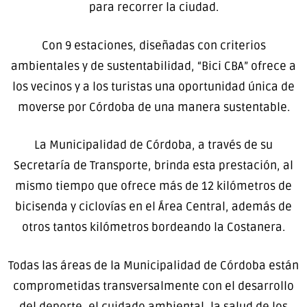
para recorrer la ciudad.
Con 9 estaciones, diseñadas con criterios
ambientales y de sustentabilidad, “Bici CBA” ofrece a
los vecinos y a los turistas una oportunidad única de
moverse por Córdoba de una manera sustentable.
La Municipalidad de Córdoba, a través de su
Secretaría de Transporte, brinda esta prestación, al
mismo tiempo que ofrece más de 12 kilómetros de
bicisenda y ciclovías en el Área Central, además de
otros tantos kilómetros bordeando la Costanera.
Todas las áreas de la Municipalidad de Córdoba están
comprometidas transversalmente con el desarrollo
del deporte, el cuidado ambiental, la salud de los