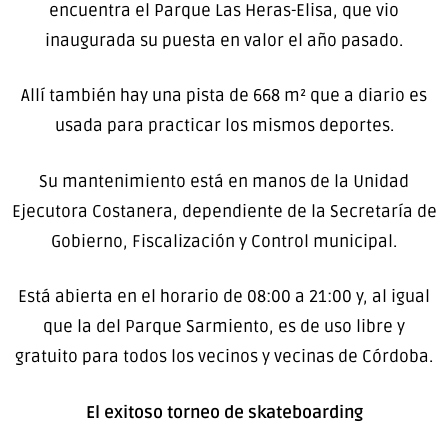
encuentra el Parque Las Heras-Elisa, que vio
inaugurada su puesta en valor el año pasado.
Allí también hay una pista de 668 m² que a diario es
usada para practicar los mismos deportes.
Su mantenimiento está en manos de la Unidad
Ejecutora Costanera, dependiente de la Secretaría de
Gobierno, Fiscalización y Control municipal.
Está abierta en el horario de 08:00 a 21:00 y, al igual
que la del Parque Sarmiento, es de uso libre y
gratuito para todos los vecinos y vecinas de Córdoba.
El exitoso torneo de skateboarding