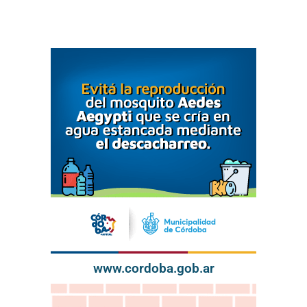
www.cordoba.gob.ar