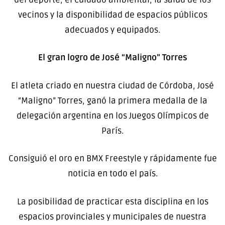
vecinos y la disponibilidad de espacios públicos
adecuados y equipados.
El gran logro de José “Maligno” Torres
El atleta criado en nuestra ciudad de Córdoba, José
“Maligno” Torres, ganó la primera medalla de la
delegación argentina en los Juegos Olímpicos de
París.
Consiguió el oro en BMX Freestyle y rápidamente fue
noticia en todo el país.
La posibilidad de practicar esta disciplina en los
espacios provinciales y municipales de nuestra