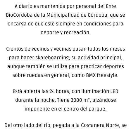
A diario es mantenida por personal del Ente
BioCórdoba de la Municipalidad de Córdoba, que se
encarga de que esté siempre en condiciones para
deporte y recreación.
Cientos de vecinos y vecinas pasan todos los meses
para hacer skateboarding, su actividad principal,
aunque también se utiliza para practicar deportes
sobre ruedas en general, como BMX freestyle.
Está abierta las 24 horas, con iluminación LED
durante la noche. Tiene 3000 m², alzándose
imponente en el centro del parque.
Del otro lado del río, pegada a la Costanera Norte, se