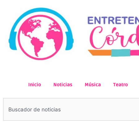
Inicio
Noticias
Música
Teatro