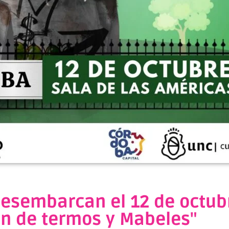
desembarcan el 12 de octub
n de termos y Mabeles"