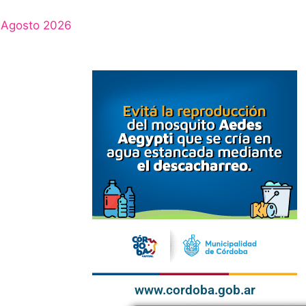
Agosto 2026
www.cordoba.gob.ar