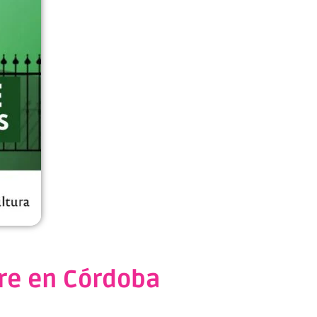
re en Córdoba