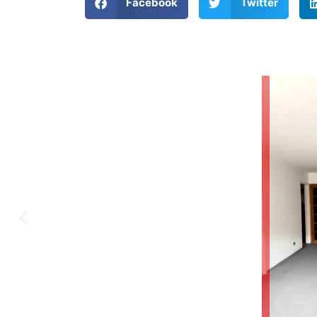
Facebook
Twitter