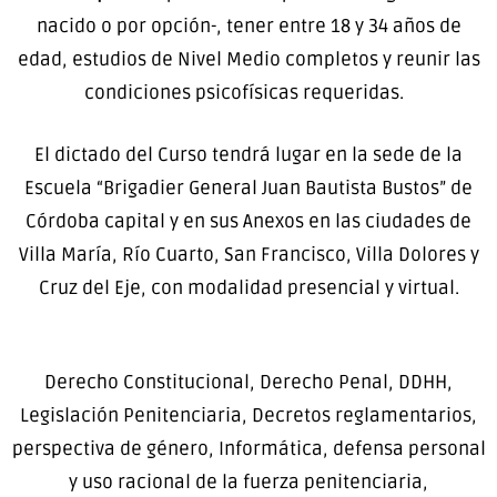
nacido o por opción-, tener entre 18 y 34 años de
edad, estudios de Nivel Medio completos y reunir las
condiciones psicofísicas requeridas.
El dictado del Curso tendrá lugar en la sede de la
Escuela “Brigadier General Juan Bautista Bustos” de
Córdoba capital y en sus Anexos en las ciudades de
Villa María, Río Cuarto, San Francisco, Villa Dolores y
Cruz del Eje, con modalidad presencial y virtual.
Derecho Constitucional, Derecho Penal, DDHH,
Legislación Penitenciaria, Decretos reglamentarios,
perspectiva de género, Informática, defensa personal
y uso racional de la fuerza penitenciaria,