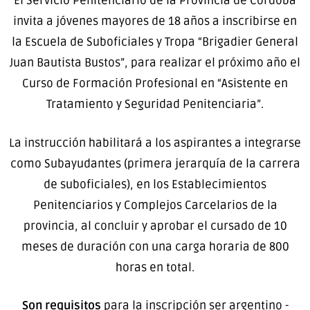
El Servicio Penitenciario de la Provincia de Córdoba
invita a jóvenes mayores de 18 años a inscribirse en
la Escuela de Suboficiales y Tropa “Brigadier General
Juan Bautista Bustos”, para realizar el próximo año el
Curso de Formación Profesional en “Asistente en
Tratamiento y Seguridad Penitenciaria”.
La instrucción habilitará a los aspirantes a integrarse
como Subayudantes (primera jerarquía de la carrera
de suboficiales), en los Establecimientos
Penitenciarios y Complejos Carcelarios de la
provincia, al concluir y aprobar el cursado de 10
meses de duración con una carga horaria de 800
horas en total.
Son requisitos
para la inscripción ser argentino -