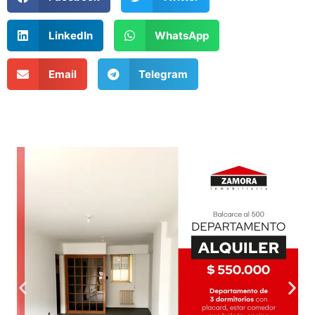
LinkedIn
WhatsApp
Email
Telegram