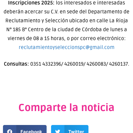
Inscripciones 2025:
los interesados e interesadas
deberán acercar su C.V. en sede del Departamento de
Reclutamiento y Selección ubicado en calle La Rioja
N° 185 B° Centro de la ciudad de Córdoba de lunes a
viernes de 08 a 15 horas, o por correo electrónico:
reclutamientoyseleccionspc@gmail.com
Consultas:
0351 4332396/ 4260019/ 4260083/ 4260137.
Comparte la noticia
Facebook
Twitter