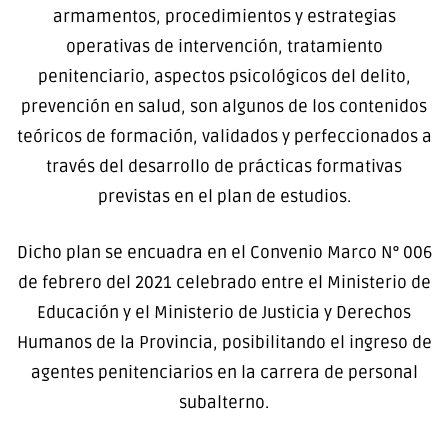
armamentos, procedimientos y estrategias
operativas de intervención, tratamiento
penitenciario, aspectos psicológicos del delito,
prevención en salud, son algunos de los contenidos
teóricos de formación, validados y perfeccionados a
través del desarrollo de prácticas formativas
previstas en el plan de estudios.
Dicho plan se encuadra en el Convenio Marco N° 006
de febrero del 2021 celebrado entre el Ministerio de
Educación y el Ministerio de Justicia y Derechos
Humanos de la Provincia, posibilitando el ingreso de
agentes penitenciarios en la carrera de personal
subalterno.