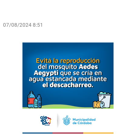
07/08/2024 8:51