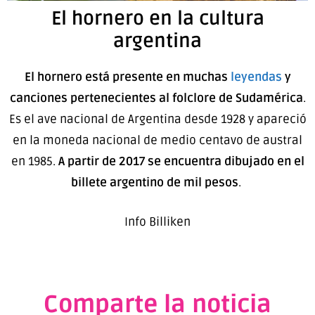
El hornero en la cultura
argentina
El hornero está presente en muchas
leyendas
y
canciones pertenecientes al folclore de Sudamérica
.
Es el ave nacional de Argentina desde 1928 y apareció
en la moneda nacional de medio centavo de austral
en 1985.
A partir de 2017 se encuentra dibujado en el
billete argentino de mil pesos
.
Info Billiken
Comparte la noticia