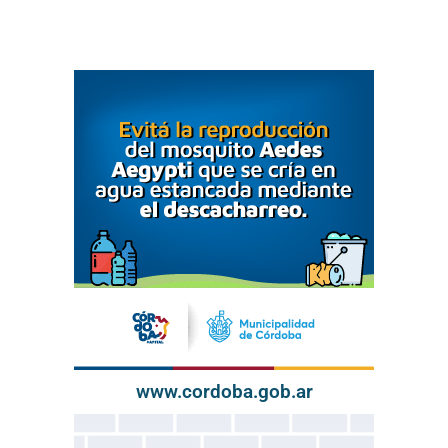
www.cordoba.gob.ar