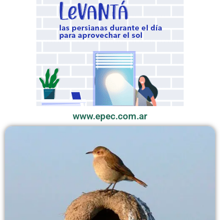
www.epec.com.ar