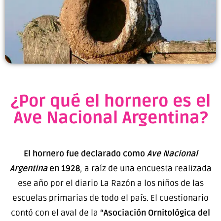
¿Por qué el hornero es el
Ave Nacional Argentina?
El hornero fue declarado como
Ave Nacional
Argentina
en 1928
, a raíz de una encuesta realizada
ese año por el diario La Razón a los niños de las
escuelas primarias de todo el país. El cuestionario
contó con el aval de la
“Asociación Ornitológica del