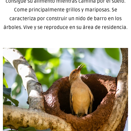
consigue su alimento mientras camina por el suelo.
Come principalmente grillos y mariposas. Se
caracteriza por construir un nido de barro en los
árboles. Vive y se reproduce en su área de residencia.