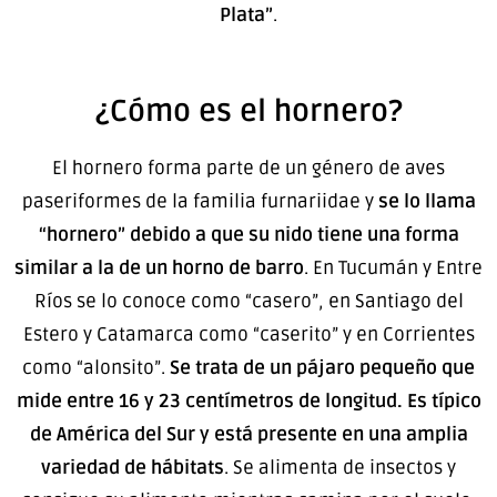
Plata”
.
¿Cómo es el hornero?
El hornero forma parte de un género de aves
paseriformes de la familia furnariidae y
se lo llama
“hornero” debido a que su nido tiene una forma
similar a la de un horno de barro
. En Tucumán y Entre
Ríos se lo conoce como “casero”, en Santiago del
Estero y Catamarca como “caserito” y en Corrientes
como “alonsito”.
Se trata de un pájaro pequeño que
mide entre 16 y 23 centímetros de longitud. Es típico
de América del Sur y está presente en una amplia
variedad de hábitats
. Se alimenta de insectos y