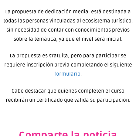
La propuesta de dedicación media, está destinada a
todas las personas vinculadas al ecosistema turístico,
sin necesidad de contar con conocimientos previos
sobre la temática, ya que el nivel será inicial.
La propuesta es gratuita, pero para participar se
requiere inscripción previa completando el siguiente
formulario
.
Cabe destacar que quienes completen el curso
recibirán un certificado que valida su participación.
Comparte la noticia