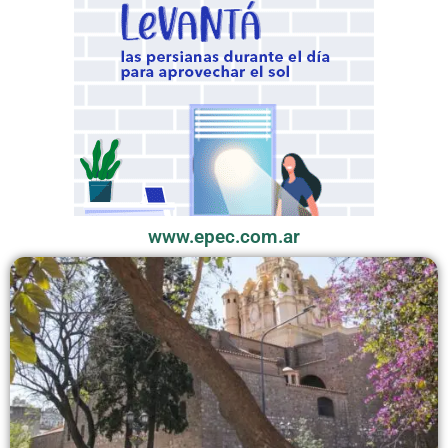
www.epec.com.ar