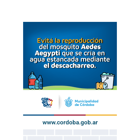
www.cordoba.gob.ar