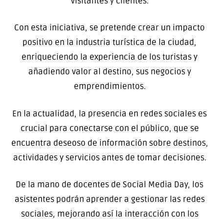
visitantes y clientes.
Con esta iniciativa, se pretende crear un impacto
positivo en la industria turística de la ciudad,
enriqueciendo la experiencia de los turistas y
añadiendo valor al destino, sus negocios y
emprendimientos.
En la actualidad, la presencia en redes sociales es
crucial para conectarse con el público, que se
encuentra deseoso de información sobre destinos,
actividades y servicios antes de tomar decisiones.
De la mano de docentes de Social Media Day, los
asistentes podrán aprender a gestionar las redes
sociales, mejorando así la interacción con los