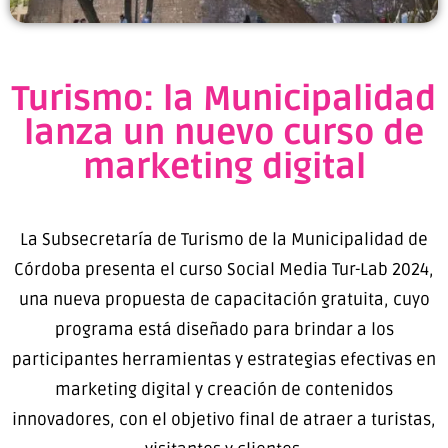
Turismo: la Municipalidad
lanza un nuevo curso de
marketing digital
La Subsecretaría de Turismo de la Municipalidad de
Córdoba presenta el curso Social Media Tur-Lab 2024,
una nueva propuesta de capacitación gratuita, cuyo
programa está diseñado para brindar a los
participantes herramientas y estrategias efectivas en
marketing digital y creación de contenidos
innovadores, con el objetivo final de atraer a turistas,