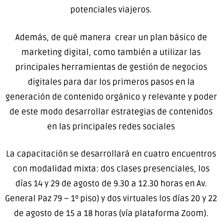
potenciales viajeros.
Además, de qué manera crear un plan básico de
marketing digital, como también a utilizar las
principales herramientas de gestión de negocios
digitales para dar los primeros pasos en la
generación de contenido orgánico y relevante y poder
de este modo desarrollar estrategias de contenidos
en las principales redes sociales
La capacitación se desarrollará en cuatro encuentros
con modalidad mixta: dos clases presenciales, los
días 14 y 29 de agosto de 9.30 a 12.30 horas en Av.
General Paz 79 – 1º piso) y dos virtuales los días 20 y 22
de agosto de 15 a 18 horas (vía plataforma Zoom).