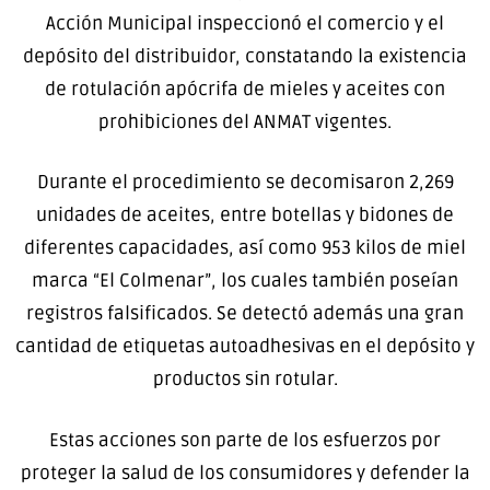
Acción Municipal inspeccionó el comercio y el
depósito del distribuidor, constatando la existencia
de rotulación apócrifa de mieles y aceites con
prohibiciones del ANMAT vigentes.
Durante el procedimiento se decomisaron 2,269
unidades de aceites, entre botellas y bidones de
diferentes capacidades, así como 953 kilos de miel
marca “El Colmenar”, los cuales también poseían
registros falsificados. Se detectó además una gran
cantidad de etiquetas autoadhesivas en el depósito y
productos sin rotular.
Estas acciones son parte de los esfuerzos por
proteger la salud de los consumidores y defender la