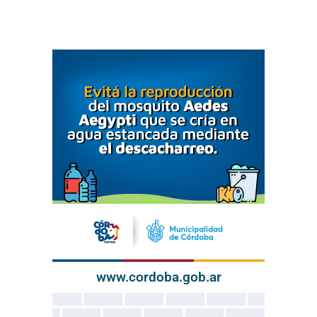
www.cordoba.gob.ar