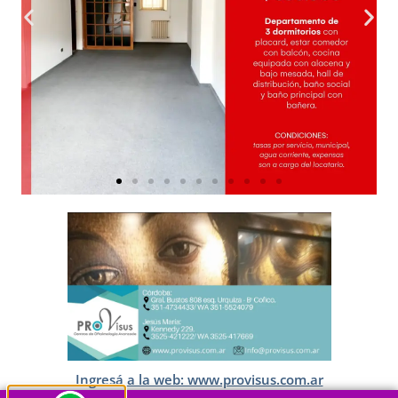
Ingresá a la web: www.provisus.com.ar