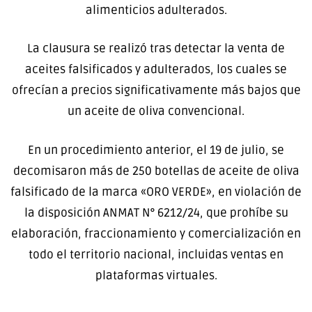
alimenticios adulterados.
La clausura se realizó tras detectar la venta de
aceites falsificados y adulterados, los cuales se
ofrecían a precios significativamente más bajos que
un aceite de oliva convencional.
En un procedimiento anterior, el 19 de julio, se
decomisaron más de 250 botellas de aceite de oliva
falsificado de la marca «ORO VERDE», en violación de
la disposición ANMAT N° 6212/24, que prohíbe su
elaboración, fraccionamiento y comercialización en
todo el territorio nacional, incluidas ventas en
plataformas virtuales.