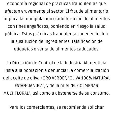
economía regional de prácticas fraudulentas que
afectan gravemente al sector. El fraude alimentario
implica la manipulación o adulteración de alimentos
con fines engañosos, poniendo en riesgo la salud
pública. Estas prácticas fraudulentas pueden incluir
la sustitución de ingredientes, falsificación de
etiquetas o venta de alimentos caducados.
La Dirección de Control de la Industria Alimenticia
insta a la población a denunciar la comercialización
del aceite de oliva «ORO VERDE”, “OLIVA 100% NATURAL
ESTANCIA VIEJA”, y de la miel “EL COLMENAR
MULTIFLORAL”, así como a abstenerse de su consumo.
Para los comerciantes, se recomienda solicitar