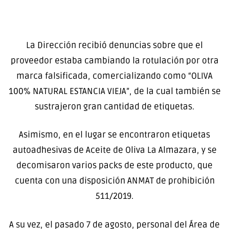
La Dirección recibió denuncias sobre que el
proveedor estaba cambiando la rotulación por otra
marca falsificada, comercializando como “OLIVA
100% NATURAL ESTANCIA VIEJA”, de la cual también se
sustrajeron gran cantidad de etiquetas.
Asimismo, en el lugar se encontraron etiquetas
autoadhesivas de Aceite de Oliva La Almazara, y se
decomisaron varios packs de este producto, que
cuenta con una disposición ANMAT de prohibición
511/2019.
A su vez, el pasado 7 de agosto, personal del Área de