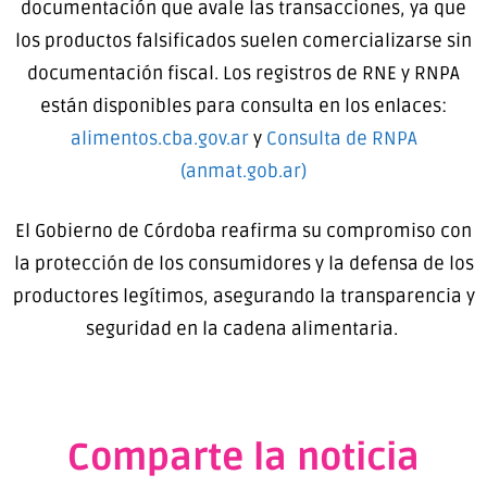
documentación que avale las transacciones, ya que
los productos falsificados suelen comercializarse sin
documentación fiscal. Los registros de RNE y RNPA
están disponibles para consulta en los enlaces:
alimentos.cba.gov.ar
y
Consulta de RNPA
(anmat.gob.ar)
El Gobierno de Córdoba reafirma su compromiso con
la protección de los consumidores y la defensa de los
productores legítimos, asegurando la transparencia y
seguridad en la cadena alimentaria.
Comparte la noticia