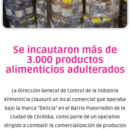
Se incautaron más de
3.000 productos
alimenticios adulterados
La Dirección General de Control de la Industria
Alimenticia clausuró un local comercial que operaba
bajo la marca “Delicia” en el Barrio Pueyrredón de la
ciudad de Córdoba, como parte de un operativo
dirigido a combatir la comercialización de productos