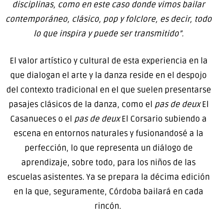
disciplinas, como en este caso donde vimos bailar
contemporáneo, clásico, pop y folclore, es decir, todo
lo que inspira y puede ser transmitido”.
El valor artístico y cultural de esta experiencia en la
que dialogan el arte y la danza reside en el despojo
del contexto tradicional en el que suelen presentarse
pasajes clásicos de la danza, como el
pas de deux
El
Casanueces o el
pas de deux
El Corsario subiendo a
escena en entornos naturales y fusionandosé a la
perfección, lo que representa un diálogo de
aprendizaje, sobre todo, para los niños de las
escuelas asistentes. Ya se prepara la décima edición
en la que, seguramente, Córdoba bailará en cada
rincón.