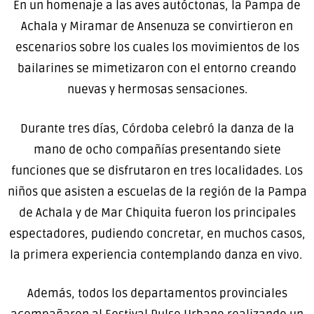
En un homenaje a las aves autóctonas, la Pampa de
Achala y Miramar de Ansenuza se convirtieron en
escenarios sobre los cuales los movimientos de los
bailarines se mimetizaron con el entorno creando
nuevas y hermosas sensaciones.
Durante tres días, Córdoba celebró la danza de la
mano de ocho compañías presentando siete
funciones que se disfrutaron en tres localidades. Los
niños que asisten a escuelas de la región de la Pampa
de Achala y de Mar Chiquita fueron los principales
espectadores, pudiendo concretar, en muchos casos,
la primera experiencia contemplando danza en vivo.
Además, todos los departamentos provinciales