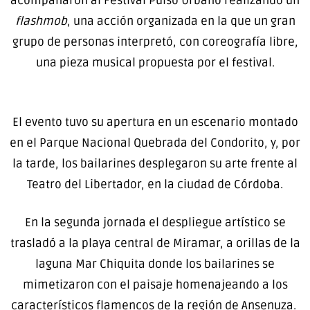
acompañaron al Festival Pulso Urbano realizando un
flashmob
, una acción organizada en la que un gran
grupo de personas interpretó, con coreografía libre,
una pieza musical propuesta por el festival.
El evento tuvo su apertura en un escenario montado
en el Parque Nacional Quebrada del Condorito, y, por
la tarde, los bailarines desplegaron su arte frente al
Teatro del Libertador, en la ciudad de Córdoba.
En la segunda jornada el despliegue artístico se
trasladó a la playa central de Miramar, a orillas de la
laguna Mar Chiquita donde los bailarines se
mimetizaron con el paisaje homenajeando a los
característicos flamencos de la región de Ansenuza.