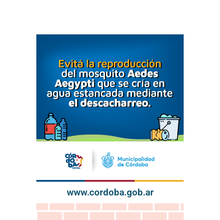
www.cordoba.gob.ar