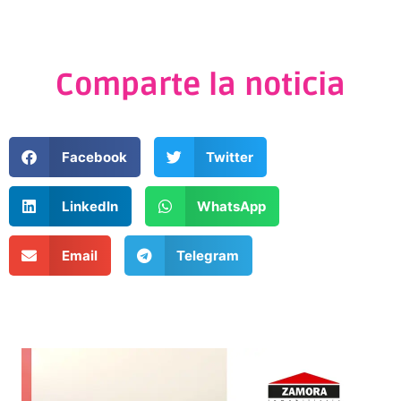
Comparte la noticia
Facebook
Twitter
LinkedIn
WhatsApp
Email
Telegram