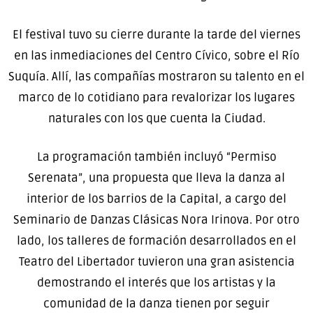
El festival tuvo su cierre durante la tarde del viernes
en las inmediaciones del Centro Cívico, sobre el Río
Suquía. Allí, las compañías mostraron su talento en el
marco de lo cotidiano para revalorizar los lugares
naturales con los que cuenta la Ciudad.
La programación también incluyó “Permiso
Serenata”, una propuesta que lleva la danza al
interior de los barrios de la Capital, a cargo del
Seminario de Danzas Clásicas Nora Irinova. Por otro
lado, los talleres de formación desarrollados en el
Teatro del Libertador tuvieron una gran asistencia
demostrando el interés que los artistas y la
comunidad de la danza tienen por seguir