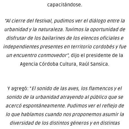
capacitándose.
“Al cierre del festival, pudimos ver el diálogo entre la
urbanidad y la naturaleza. Tuvimos la oportunidad de
disfrutar de los bailarines de los elencos oficiales e
independientes presentes en territorio cordobés y fue
un encuentro conmovedor”
, dijo el presidente de la
Agencia Córdoba Cultura, Raúl Sansica.
Y agregó: “
El sonido de las aves, los flamencos y el
sonido de la urbanidad atrayendo al público que se
acercó espontáneamente. Pudimos ver el reflejo de
lo que hablamos cuando nos proponemos asumir la
diversidad de los distintos géneros y en distintas