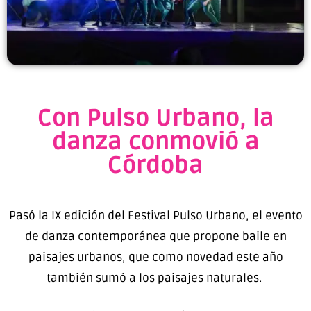
Con Pulso Urbano, la
danza conmovió a
Córdoba
Pasó la IX edición del Festival Pulso Urbano, el evento
de danza contemporánea que propone baile en
paisajes urbanos, que como novedad este año
también sumó a los paisajes naturales.