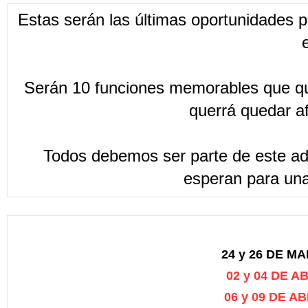
Estas serán las últimas oportunidades p
Serán 10 funciones memorables que que
querrá quedar af
Todos debemos ser parte de este adi
esperan para una
24 y 26 DE M
02 y 04 DE 
06 y 09 DE 