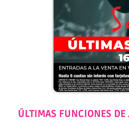
ÚLTIMAS FUNCIONES DE 