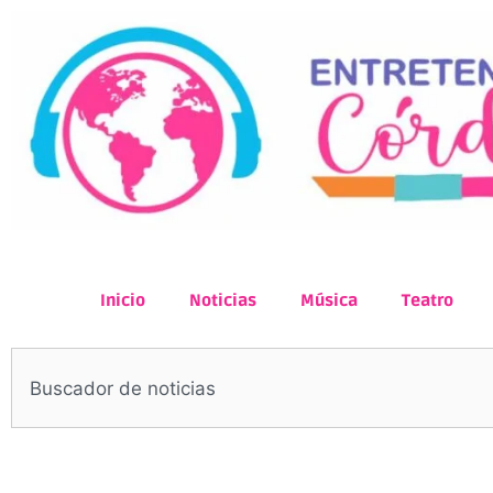
Inicio
Noticias
Música
Teatro