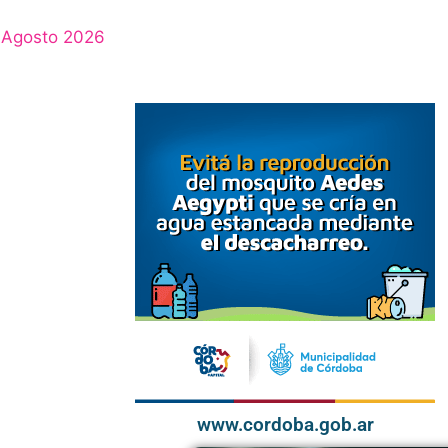
Agosto 2026
www.cordoba.gob.ar