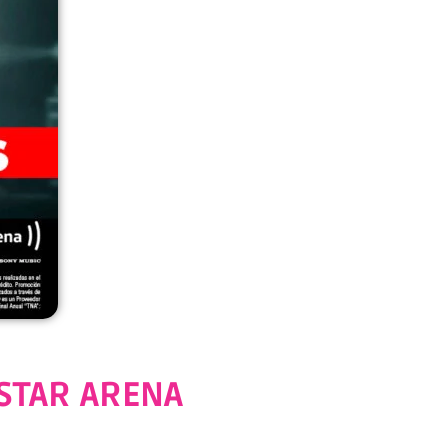
ISTAR ARENA