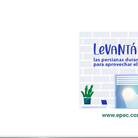
www.epec.co