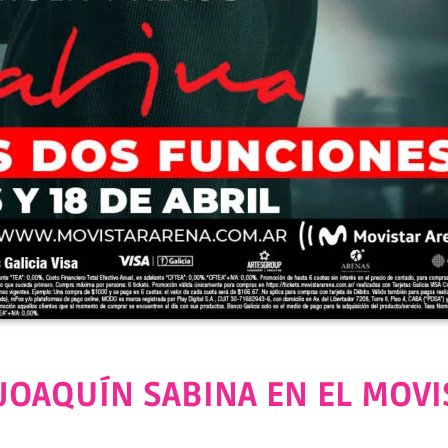
JOAQUÍN SABINA EN EL MOV