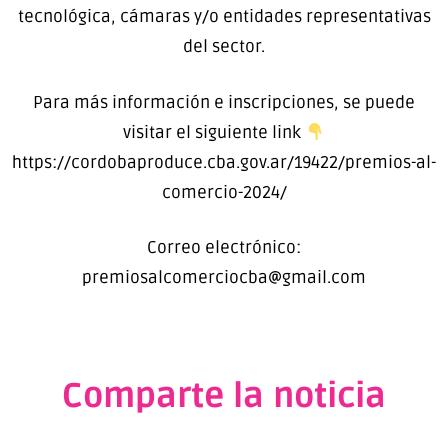
tecnológica, cámaras y/o entidades representativas
del sector.
Para más información e inscripciones, se puede
visitar el siguiente link
https://cordobaproduce.cba.gov.ar/19422/premios-al-
comercio-2024/
Correo electrónico:
premiosalcomerciocba@gmail.com
Comparte la noticia