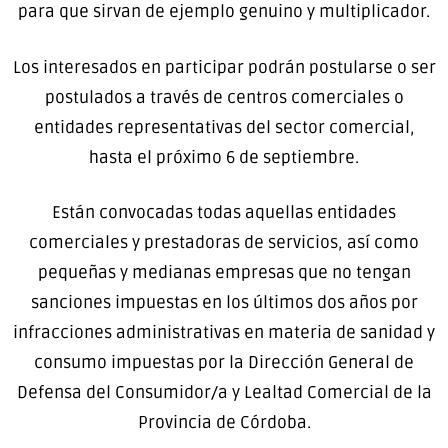
para que sirvan de ejemplo genuino y multiplicador.
Los interesados en participar podrán postularse o ser
postulados a través de centros comerciales o
entidades representativas del sector comercial,
hasta el próximo 6 de septiembre.
Están convocadas todas aquellas entidades
comerciales y prestadoras de servicios, así como
pequeñas y medianas empresas que no tengan
sanciones impuestas en los últimos dos años por
infracciones administrativas en materia de sanidad y
consumo impuestas por la Dirección General de
Defensa del Consumidor/a y Lealtad Comercial de la
Provincia de Córdoba.