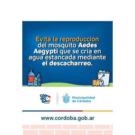
www.cordoba.gob.ar