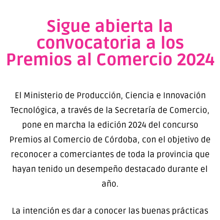
Sigue abierta la
convocatoria a los
Premios al Comercio 2024
El Ministerio de Producción, Ciencia e Innovación
Tecnológica, a través de la Secretaría de Comercio,
pone en marcha la edición 2024 del concurso
Premios al Comercio de Córdoba, con el objetivo de
reconocer a comerciantes de toda la provincia que
hayan tenido un desempeño destacado durante el
año.
La intención es dar a conocer las buenas prácticas