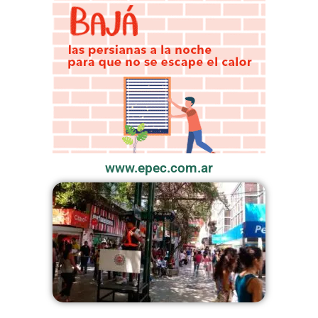
www.epec.com.ar