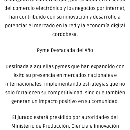
del comercio electrónico y los negocios por internet,
han contribuido con su innovación y desarrollo a
potenciar el mercado en la red y la economía digital
cordobesa.
Pyme Destacada del Año
Destinada a aquellas pymes que han expandido con
éxito su presencia en mercados nacionales e
internacionales, implementando estrategias que no
solo fortalecen su competitividad, sino que también
generan un impacto positivo en su comunidad.
El jurado estará presidido por autoridades del
Ministerio de Producción, Ciencia e Innovación