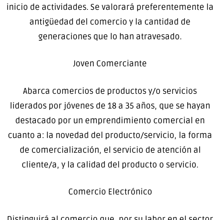
inicio de actividades. Se valorará preferentemente la
antigüedad del comercio y la cantidad de
generaciones que lo han atravesado.
Joven Comerciante
Abarca comercios de productos y/o servicios
liderados por jóvenes de 18 a 35 años, que se hayan
destacado por un emprendimiento comercial en
cuanto a: la novedad del producto/servicio, la forma
de comercialización, el servicio de atención al
cliente/a, y la calidad del producto o servicio.
Comercio Electrónico
Distinguirá al comercio que, por su labor en el sector