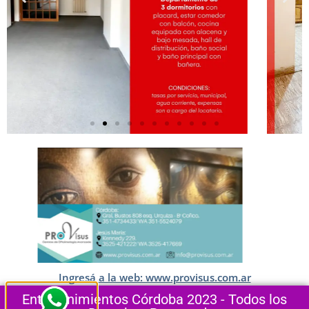
Ingresá a la web: www.provisus.com.ar
Entretenimientos Córdoba 2023 - Todos los