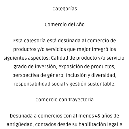
Categorías
Comercio del Año
Esta categoría está destinada al comercio de
productos y/o servicios que mejor integró los
siguientes aspectos: Calidad de producto y/o servicio,
grado de inversión, exposición de productos,
perspectiva de género, inclusión y diversidad,
responsabilidad social y gestión sustentable.
Comercio con Trayectoria
Destinada a comercios con al menos 45 años de
antigüedad, contados desde su habilitación legal e