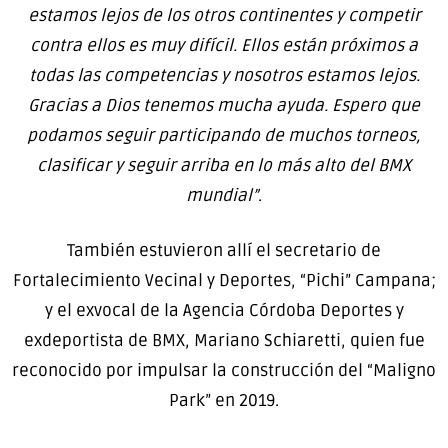
estamos lejos de los otros continentes y competir
contra ellos es muy difícil. Ellos están próximos a
todas las competencias y nosotros estamos lejos.
Gracias a Dios tenemos mucha ayuda. Espero que
podamos seguir participando de muchos torneos,
clasificar y seguir arriba en lo más alto del BMX
mundial”
.
También estuvieron allí el secretario de
Fortalecimiento Vecinal y Deportes, “Pichi” Campana;
y el exvocal de la Agencia Córdoba Deportes y
exdeportista de BMX, Mariano Schiaretti, quien fue
reconocido por impulsar la construcción del “Maligno
Park” en 2019.