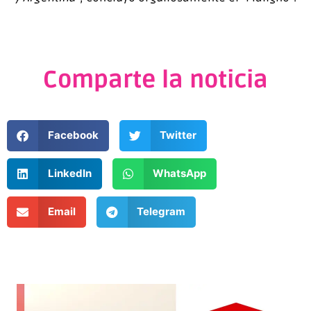
Comparte la noticia
Facebook
Twitter
LinkedIn
WhatsApp
Email
Telegram