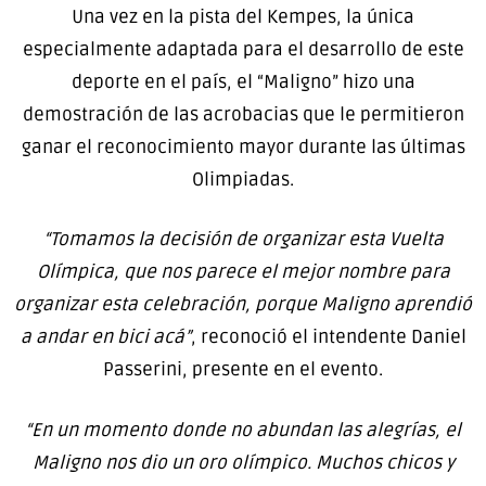
Una vez en la pista del Kempes, la única
especialmente adaptada para el desarrollo de este
deporte en el país, el “Maligno” hizo una
demostración de las acrobacias que le permitieron
ganar el reconocimiento mayor durante las últimas
Olimpiadas.
“Tomamos la decisión de organizar esta Vuelta
Olímpica, que nos parece el mejor nombre para
organizar esta celebración, porque Maligno aprendió
a andar en bici acá”
, reconoció el intendente Daniel
Passerini, presente en el evento.
“En un momento donde no abundan las alegrías, el
Maligno nos dio un oro olímpico. Muchos chicos y