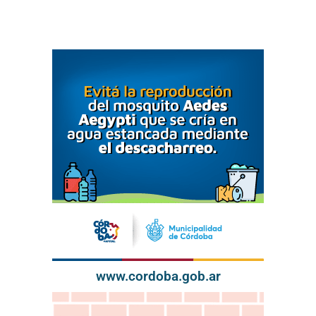
www.cordoba.gob.ar