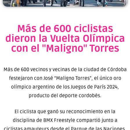
Más de 600 ciclistas
dieron la Vuelta Olímpica
con el "Maligno" Torres
Más de 600 vecinos y vecinas de la ciudad de Córdoba
festejaron con José “Maligno Torres”, el único oro
olímpico argentino de los Juegos de París 2024,
producto del deporte cordobés.
El ciclista que ganó su reconocimiento en la
disciplina de BMX Freestyle compartió junto a
ciclistas amauteurs desde el Parque de las Naciones,