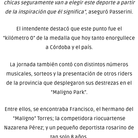
chicas seguramente van a elegir este deporte a partir
de la inspiración que él significa”
, aseguró Passerini.
El intendente destacó que este punto fue el
“kilómetro 0” de la medalla que hoy tanto enorgullece
a Córdoba y el país.
La jornada también contó con distintos números
musicales, sorteos y la presentación de otros riders
de la provincia que desplegaron sus destrezas en el
“Maligno Park”.
Entre ellos, se encontraba Francisco, el hermano del
“Maligno” Torres; la competidora riocuartense
Nazarena Pérez; y un pequeño deportista rosarino de
tan solo 8 años.