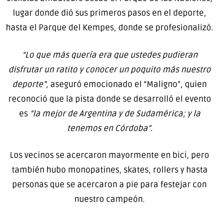
lugar donde dió sus primeros pasos en el deporte,
hasta el Parque del Kempes, donde se profesionalizó.
“Lo que más quería era que ustedes pudieran
disfrutar un ratito y conocer un poquito más nuestro
deporte”
, aseguró emocionado el “Maligno”, quien
reconoció que la pista donde se desarrolló el evento
es
“la mejor de Argentina y de Sudamérica; y la
tenemos en Córdoba”
.
Los vecinos se acercaron mayormente en bici, pero
también hubo monopatines, skates, rollers y hasta
personas que se acercaron a pie para festejar con
nuestro campeón.