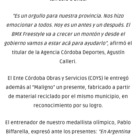
“Es un orgullo para nuestra provincia. Nos hizo
emocionar a todos. Hoy es un antes y un después. El
BMX Freestyle va a crecer un montón y desde el
gobierno vamos a estar acá para ayudarlo”
, afirmó el
titular de la Agencia Córdoba Deportes, Agustín
Calleri.
El Ente Córdoba Obras y Servicios (COYS) le entregó
además al “Maligno” un presente, fabricado a partir
de material reciclado por el mismo municipio, en
reconocimiento por su logro.
El entrenador de nuestro medallista olímpico, Pablo
Biffarella, expresó ante los presentes:
“En Argentina