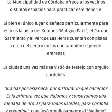
La Municipalidad de Córdoba ofrece a los vecinos
distintos espacios para practicar este deporte.
Si bien el único lugar diseñado particularmente para
esto es la pista del Kempes “Maligno Park”, el Parque
Sarmiento y el Parque Las Heras cuentan con pistas
cerca del centro en las que también se puede
entrenar.
La ciudad una vez más se vistió de festejo con orgullo
cordobés.
“Gracias por estar acá, por disfrutar lo que hacemos.
Es la primera vez que viajamos y conseguimos una
medalla de oro. Es para todos ustedes, para Córdoba
y Argentina”
, concluyó orgullosamente el “Maligno”.