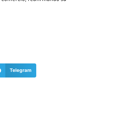
Telegram