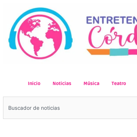
Inicio
Noticias
Música
Teatro