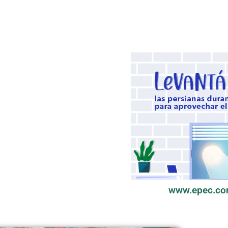
www.epec.co