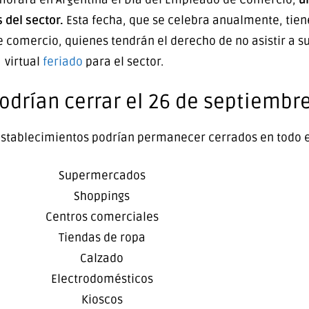
 del sector.
Esta fecha, que se celebra anualmente, tie
 comercio, quienes tendrán el derecho de no asistir a su
virtual
feriado
para el sector.
odrían cerrar el 26 de septiembr
 establecimientos podrían permanecer cerrados en todo e
Supermercados
Shoppings
Centros comerciales
Tiendas de ropa
Calzado
Electrodomésticos
Kioscos