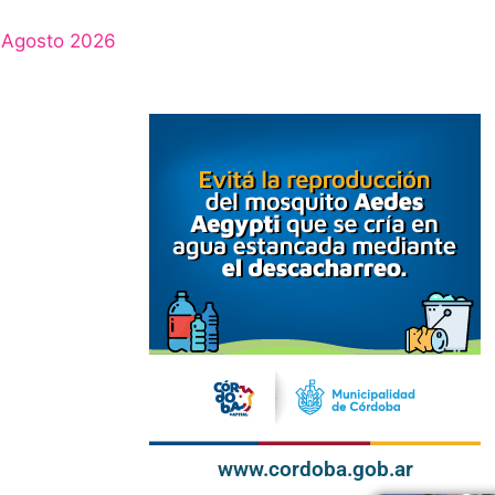
Agosto 2026
www.cordoba.gob.ar