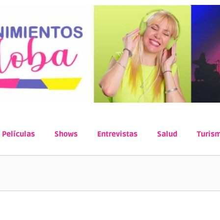
Películas
Shows
Entrevistas
Salud
Turis