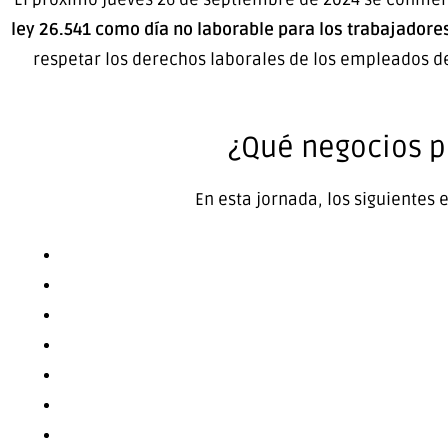
ley 26.541 como día no laborable para los trabajadores
respetar los derechos laborales de los empleados de
¿Qué negocios p
En esta jornada, los siguientes