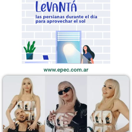
www.epec.com.ar