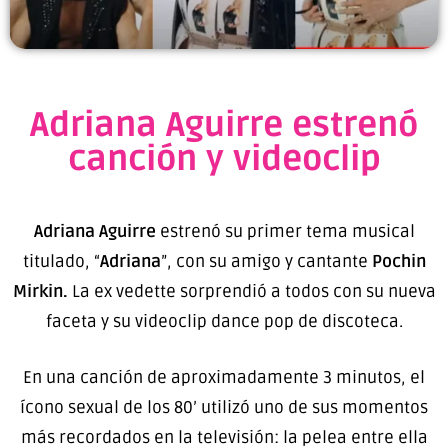
Adriana Aguirre estrenó
canción y videoclip
Adriana Aguirre
estrenó su primer tema musical
titulado, “
Adriana
”, con su amigo y cantante
Pochin
Mirkin.
La ex vedette sorprendió a todos con su nueva
faceta y su videoclip dance pop de discoteca.
En una canción de aproximadamente 3 minutos, el
ícono sexual de los 80’ utilizó uno de sus momentos
más recordados en la televisión: la pelea entre ella