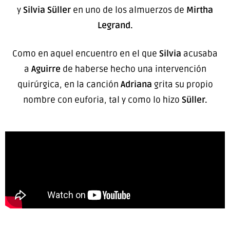
y
Silvia Süller
en uno de los almuerzos de
Mirtha
Legrand.
Como en aquel encuentro en el que
Silvia
acusaba
a
Aguirre
de haberse hecho una intervención
quirúrgica, en la canción
Adriana
grita su propio
nombre con euforia, tal y como lo hizo
Süller.