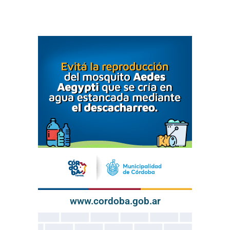
www.cordoba.gob.ar