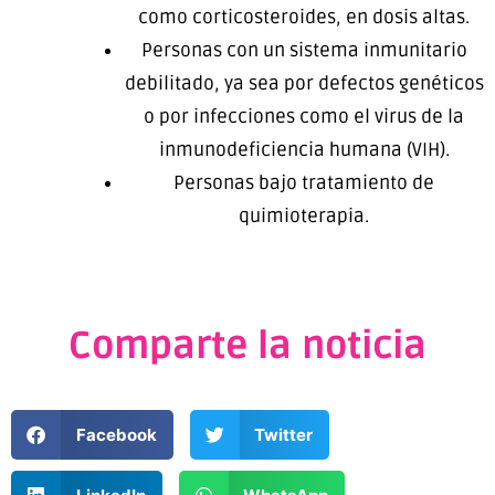
como corticosteroides, en dosis altas.
Personas con un sistema inmunitario
debilitado, ya sea por defectos genéticos
o por infecciones como el virus de la
inmunodeficiencia humana (VIH).
Personas bajo tratamiento de
quimioterapia.
Comparte la noticia
Facebook
Twitter