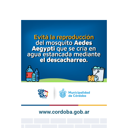
www.cordoba.gob.ar