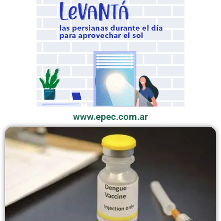
www.epec.com.ar