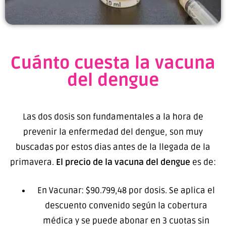
Cuánto cuesta la vacuna
del dengue
Las dos dosis son fundamentales a la hora de
prevenir la enfermedad del dengue, son muy
buscadas por estos dias antes de la llegada de la
primavera.
El precio de la vacuna del dengue
es de:
En Vacunar: $90.799,48 por dosis. Se aplica el
descuento convenido según la cobertura
médica y se puede abonar en 3 cuotas sin