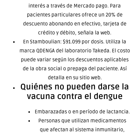
interés a través de Mercado pago. Para
pacientes particulares ofrece un 20% de
descuento abonando en efectivo, tarjeta de
crédito y débito, señala la web.
En Stamboulian: $91.099 por dosis. Utiliza la
marca QDENGA del laboratorio Takeda. El costo
puede variar según los descuentos aplicables
de la obra social o prepaga del paciente. Así
detalla en su sitio web.
Quiénes no pueden darse la
vacuna contra el dengue
Embarazadas o en período de lactancia.
Personas que utilizan medicamentos
que afectan al sistema inmunitario,