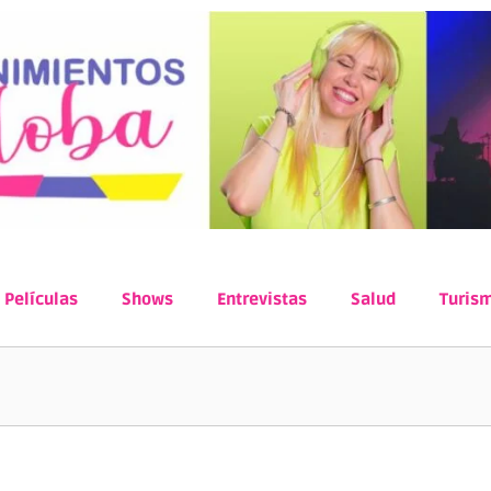
Películas
Shows
Entrevistas
Salud
Turis