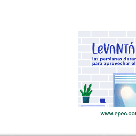
www.epec.co