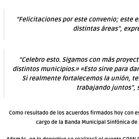
“Felicitaciones por este convenio; este
distintas áreas”, expr
“Celebro esto. Sigamos con más proyect
distintos municipios.» «Esto sirve para dar
Si realmente fortalecemos la unión, t
trabajando juntos”, 
Como resultado de los acuerdos firmados hoy con es
cargo de la Banda Municipal Sinfónica de A