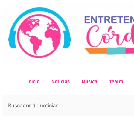
Inicio
Noticias
Música
Teatro