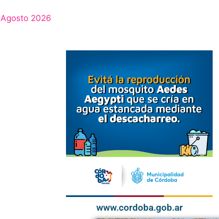
Agosto 2026
www.cordoba.gob.ar