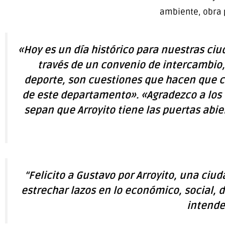
ambiente, obra p
«Hoy es un día histórico para nuestras ciu
través de un convenio de intercambio,
deporte, son cuestiones que hacen que c
de este departamento». «Agradezco a los 
sepan que Arroyito tiene las puertas abi
“Felicito a Gustavo por Arroyito, una ciu
estrechar lazos en lo económico, social, d
intende