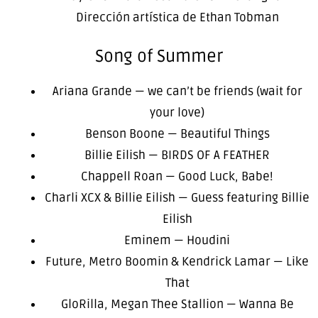
Dirección artística de Ethan Tobman
Song of Summer
Ariana Grande — we can’t be friends (wait for
your love)
Benson Boone — Beautiful Things
Billie Eilish — BIRDS OF A FEATHER
Chappell Roan — Good Luck, Babe!
Charli XCX & Billie Eilish — Guess featuring Billie
Eilish
Eminem — Houdini
Future, Metro Boomin & Kendrick Lamar — Like
That
GloRilla, Megan Thee Stallion — Wanna Be