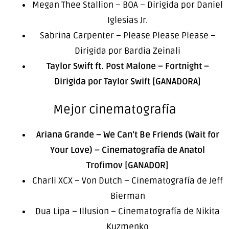
Megan Thee Stallion – BOA – Dirigida por Daniel
Iglesias Jr.
Sabrina Carpenter – Please Please Please –
Dirigida por Bardia Zeinali
Taylor Swift ft. Post Malone – Fortnight –
Dirigida por Taylor Swift [GANADORA]
Mejor cinematografía
Ariana Grande – We Can’t Be Friends (Wait for
Your Love) – Cinematografía de Anatol
Trofimov [GANADOR]
Charli XCX – Von Dutch – Cinematografía de Jeff
Bierman
Dua Lipa – Illusion – Cinematografía de Nikita
Kuzmenko