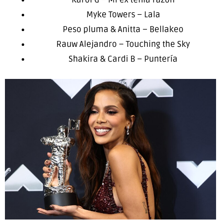
Myke Towers – Lala
Peso pluma & Anitta – Bellakeo
Rauw Alejandro – Touching the Sky
Shakira & Cardi B – Puntería