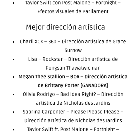
Taylor Swift con Post Malone – Fortnight –
Efectos visuales de Parliament
Mejor dirección artística
Charli XCX – 360 – Dirección artística de Grace
Surnow
Lisa – Rockstar – Dirección artística de
Pongsan Thawatwichian
Megan Thee Stallion – BOA – Dirección artística
de Brittany Porter [GANADORA]
Olivia Rodrigo – Bad Idea Right? – Dirección
artística de Nicholas des Jardins
Sabrina Carpenter – Please Please Please –
Dirección artística de Nicholas des Jardins
Taylor Swift ft. Post Malone – Fortnight –