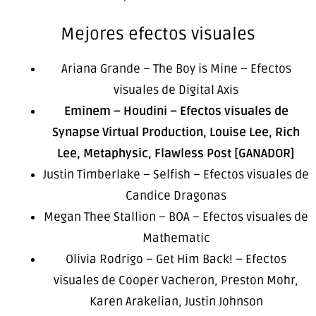
Mejores efectos visuales
Ariana Grande – The Boy is Mine – Efectos
visuales de Digital Axis
Eminem – Houdini – Efectos visuales de
Synapse Virtual Production, Louise Lee, Rich
Lee, Metaphysic, Flawless Post [GANADOR]
Justin Timberlake – Selfish – Efectos visuales de
Candice Dragonas
Megan Thee Stallion – BOA – Efectos visuales de
Mathematic
Olivia Rodrigo – Get Him Back! – Efectos
visuales de Cooper Vacheron, Preston Mohr,
Karen Arakelian, Justin Johnson