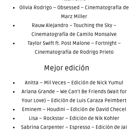
Olivia Rodrigo – Obsessed – Cinematografía de
Marz Miller
Rauw Alejandro – Touching the Sky –
Cinematografía de Camilo Monsalve
Taylor Swift ft. Post Malone – Fortnight –
Cinematografía de Rodrigo Prieto
Mejor edición
Anitta – Mil Veces – Edición de Nick Yumul
Ariana Grande – We Can’t Be Friends (Wait for
Your Love) – Edición de Luis Caraza Peimbert
Eminem – Houdini – Edición de David Checel
Lisa – Rockstar – Edición de Nik Kohler
Sabrina Carpenter – Espresso – Edición de Jai