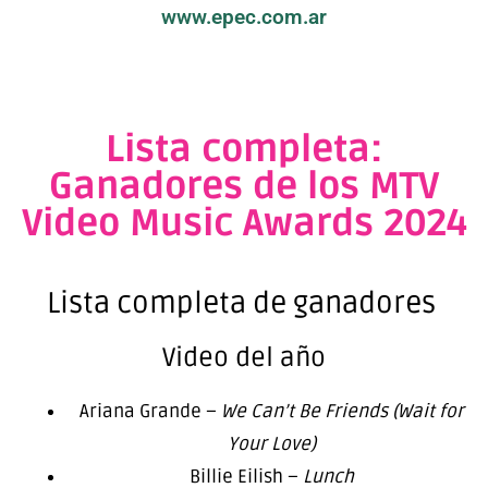
www.epec.com.ar
Lista completa:
Ganadores de los MTV
Video Music Awards 2024
Lista completa de ganadores
Video del año
Ariana Grande –
We Can’t Be Friends (Wait for
Your Love)
Billie Eilish –
Lunch