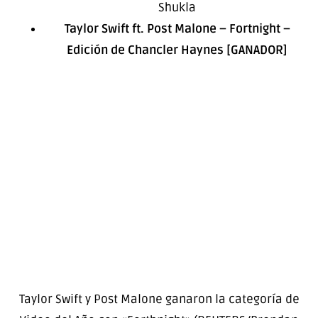
Shukla
Taylor Swift ft. Post Malone – Fortnight –
Edición de Chancler Haynes [GANADOR]
Taylor Swift y Post Malone ganaron la categoría de