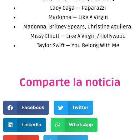
Lady Gaga — Paparazzi
Madonna — Like A Virgin
Madonna, Britney Spears, Christina Aguilera,
Missy Elliott — Like A Virgin / Hollywood
Taylor Swift — You Belong With Me
Comparte la noticia
Facebook
Twitter
LinkedIn
WhatsApp