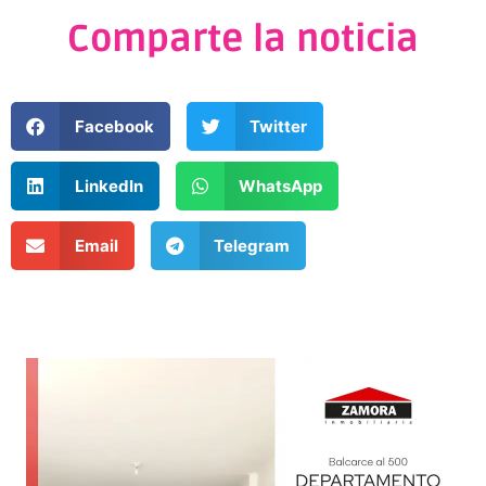
Comparte la noticia
Facebook
Twitter
LinkedIn
WhatsApp
Email
Telegram