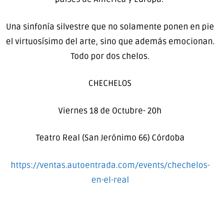
Una sinfonía silvestre que no solamente ponen en pie
el virtuosísimo del arte, sino que además emocionan.
Todo por dos chelos.
CHECHELOS
Viernes 18 de Octubre- 20h
Teatro Real (San Jerónimo 66) Córdoba
https://ventas.autoentrada.com/events/chechelos-
en-el-real