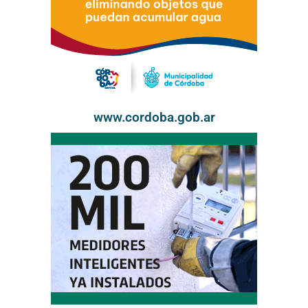
www.cordoba.gob.ar