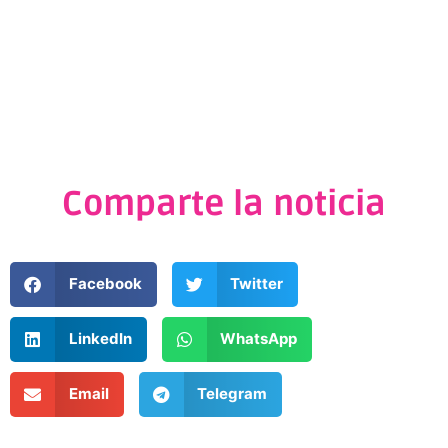
Comparte la noticia
Facebook
Twitter
LinkedIn
WhatsApp
Email
Telegram