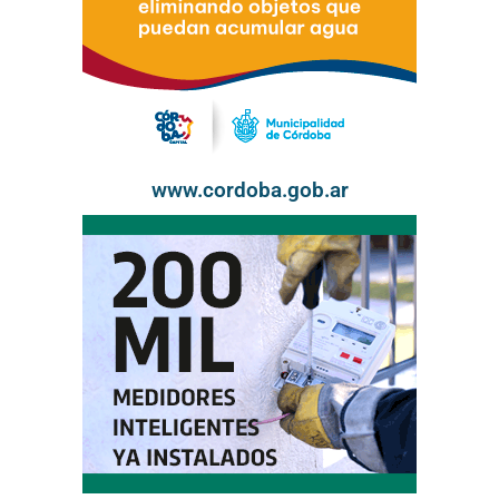
www.cordoba.gob.ar