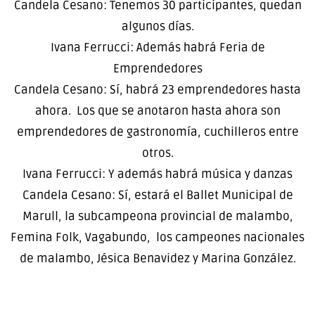
Candela Cesano: Tenemos 30 participantes, quedan
algunos días.
Ivana Ferrucci: Además habrá Feria de
Emprendedores
Candela Cesano: Sí, habrá 23 emprendedores hasta
ahora. Los que se anotaron hasta ahora son
emprendedores de gastronomía, cuchilleros entre
otros.
Ivana Ferrucci: Y además habrá música y danzas
Candela Cesano: Sí, estará el Ballet Municipal de
Marull, la subcampeona provincial de malambo,
Femina Folk, Vagabundo, los campeones nacionales
de malambo, Jésica Benavidez y Marina González.