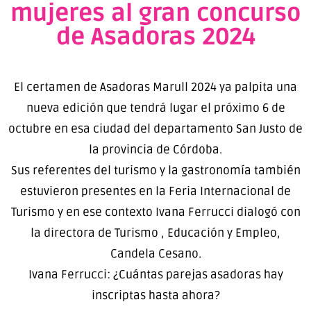
mujeres al gran concurso
de Asadoras 2024
El certamen de Asadoras Marull 2024 ya palpita una
nueva edición que tendrá lugar el próximo 6 de
octubre en esa ciudad del departamento San Justo de
la provincia de Córdoba.
Sus referentes del turismo y la gastronomía también
estuvieron presentes en la Feria Internacional de
Turismo y en ese contexto Ivana Ferrucci dialogó con
la directora de Turismo , Educación y Empleo,
Candela Cesano.
Ivana Ferrucci: ¿Cuántas parejas asadoras hay
inscriptas hasta ahora?