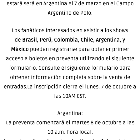
estará será en Argentina el 7 de marzo en el Campo
Argentino de Polo.
Los fanáticos interesados​​ en asistir a los shows
de
Brasil, Perú, Colombia, Chile, Argentina, y
México
pueden registrarse para obtener primer
acceso a boletos en preventa utilizando el siguiente
formulario. Consulte el siguiente formulario para
obtener información completa sobre la venta de
entradas.La inscripción cierra el lunes, 7 de octubre a
las 10AM EST.
Argentina:
La preventa comenzará el martes 8 de octubre a las
10 a.m. hora local.