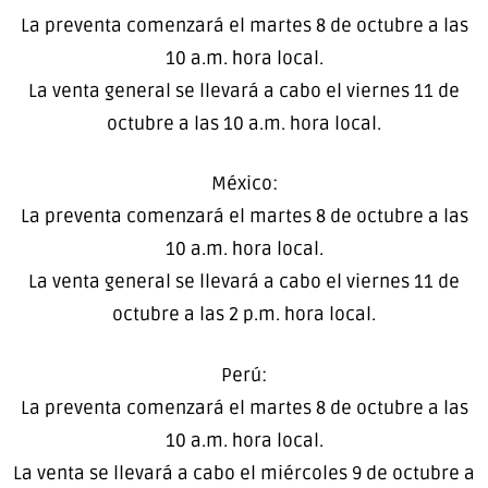
La preventa comenzará el martes 8 de octubre a las
10 a.m. hora local.
La venta general se llevará a cabo el viernes 11 de
octubre a las 10 a.m. hora local.
México:
La preventa comenzará el martes 8 de octubre a las
10 a.m. hora local.
La venta general se llevará a cabo el viernes 11 de
octubre a las 2 p.m. hora local.
Perú:
La preventa comenzará el martes 8 de octubre a las
10 a.m. hora local.
La venta se llevará a cabo el miércoles 9 de octubre a