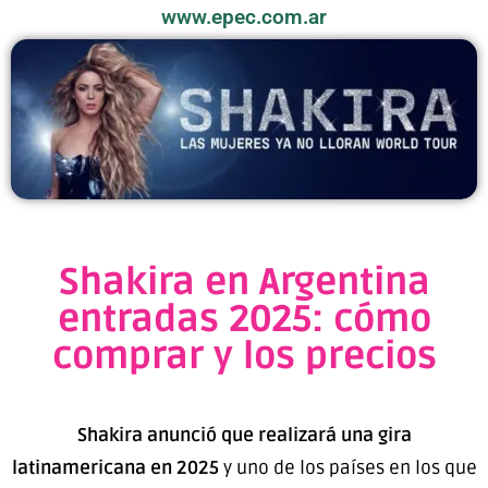
www.epec.com.ar
Shakira en Argentina
entradas 2025: cómo
comprar y los precios
Shakira anunció que realizará una gira
latinamericana en 2025
y uno de los países en los que