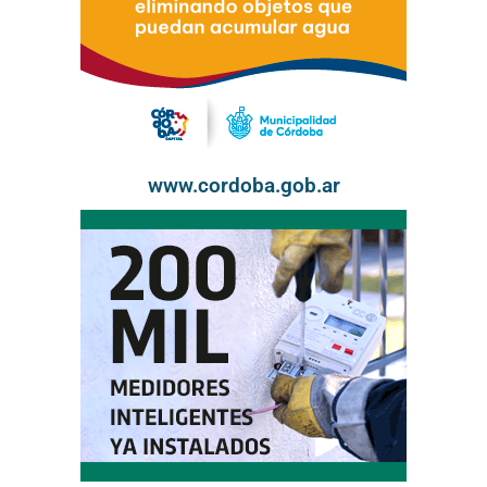
www.cordoba.gob.ar