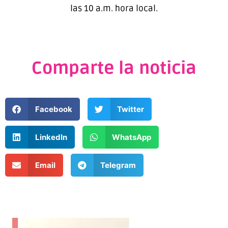
las 10 a.m. hora local.
Comparte la noticia
Facebook
Twitter
LinkedIn
WhatsApp
Email
Telegram