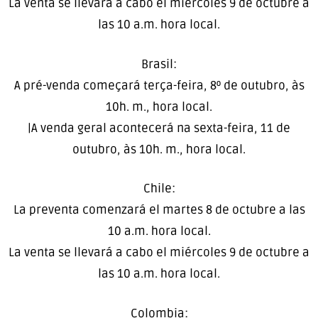
La venta se llevará a cabo el miércoles 9 de octubre a
las 10 a.m. hora local.
Brasil:
A pré-venda começará terça-feira, 8º de outubro, às
10h. m., hora local.
|A venda geral acontecerá na sexta-feira, 11 de
outubro, às 10h. m., hora local.
Chile:
La preventa comenzará el martes 8 de octubre a las
10 a.m. hora local.
La venta se llevará a cabo el miércoles 9 de octubre a
las 10 a.m. hora local.
Colombia: