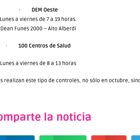
·
DEM Oeste
Lunes a viernes de 7 a 19 horas.
Dean Funes 2000 – Alto Alberdi
·
100 Centros de Salud
Lunes a viernes de 8 a 13 horas
 realizan este tipo de controles, no sólo en octubre, sin
omparte la noticia