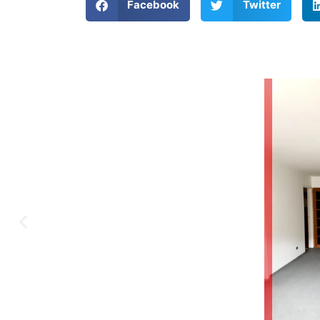
Facebook
Twitter