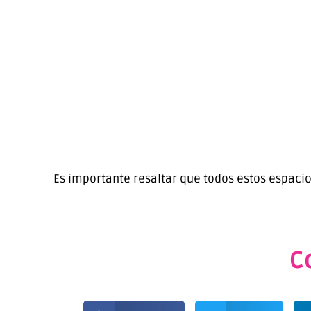
Es importante resaltar que todos estos espacios
C