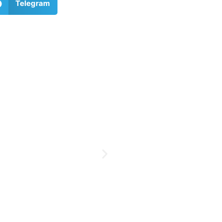
Telegram