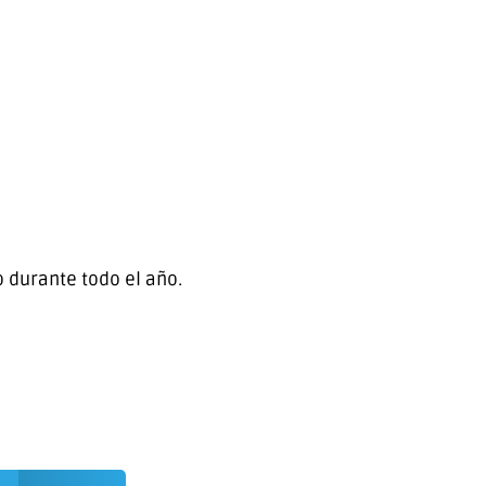
o durante todo el año.