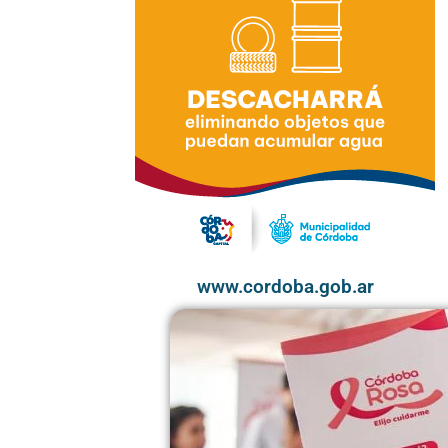
www.cordoba.gob.ar