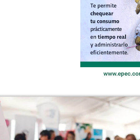
www.epec.co