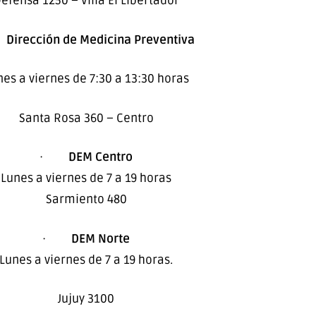
efensa 1250 – Villa El Libertador
·
Dirección de Medicina Preventiva
nes a viernes de 7:30 a 13:30 horas
Santa Rosa 360 – Centro
·
DEM Centro
Lunes a viernes de 7 a 19 horas
Sarmiento 480
·
DEM Norte
Lunes a viernes de 7 a 19 horas.
Jujuy 3100