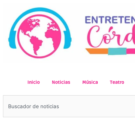
Inicio
Noticias
Música
Teatro