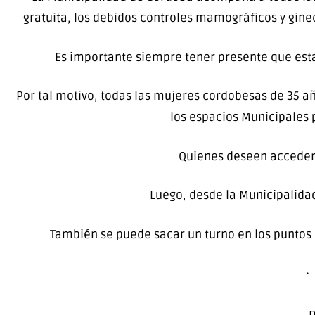
gratuita, los debidos controles mamográficos y gine
Es importante siempre tener presente que esta
Por tal motivo, todas las mujeres cordobesas de 35 a
los espacios Municipales 
Quienes deseen acceder 
Luego, desde la Municipalidad
También se puede sacar un turno en los puntos