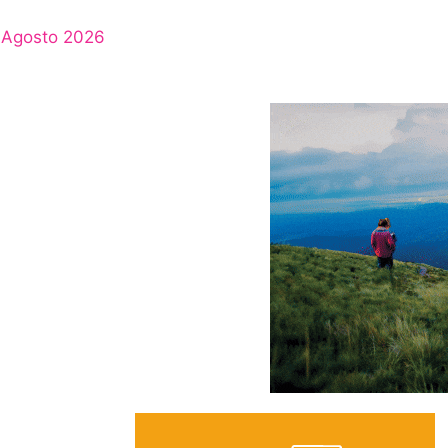
Agosto 2026