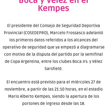
Boca y Vélez en el
Kempes
El presidente del Consejo de Seguridad Deportiva
Provincial (COSEDEPRO), Marcelo Frossasco adelantó
los primeros datos referidos a los alcances del
operativo de seguridad que ya empezó a diagramarse
con motivo de la disputa del partido por la semifinal
de Copa Argentina, entre los clubes Boca Jrs. y Vélez
Sarsfield.
El encuentro está previsto para el miércoles 27 de
noviembre, a partir de las 21:10 horas, en el estadio
Mario Alberto Kempes, siendo la apertura de los
portones de ingreso desde las 18.