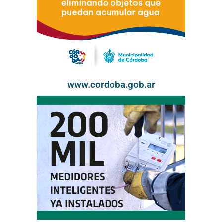
www.cordoba.gob.ar