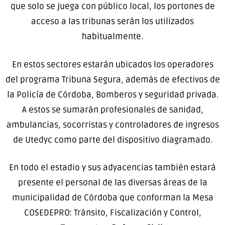
que solo se juega con público local, los portones de
acceso a las tribunas serán los utilizados
habitualmente.
En estos sectores estarán ubicados los operadores
del programa Tribuna Segura, además de efectivos de
la Policía de Córdoba, Bomberos y seguridad privada.
A estos se sumarán profesionales de sanidad,
ambulancias, socorristas y controladores de ingresos
de Utedyc como parte del dispositivo diagramado.
En todo el estadio y sus adyacencias también estará
presente el personal de las diversas áreas de la
municipalidad de Córdoba que conforman la Mesa
COSEDEPRO: Tránsito, Fiscalización y Control,