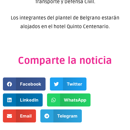
Transporte y Defensa Civil.
Los integrantes del plantel de Belgrano estarán
alojados en el hotel Quinto Centenario.
Comparte la noticia
Facebook
Twitter
LinkedIn
WhatsApp
Email
Telegram