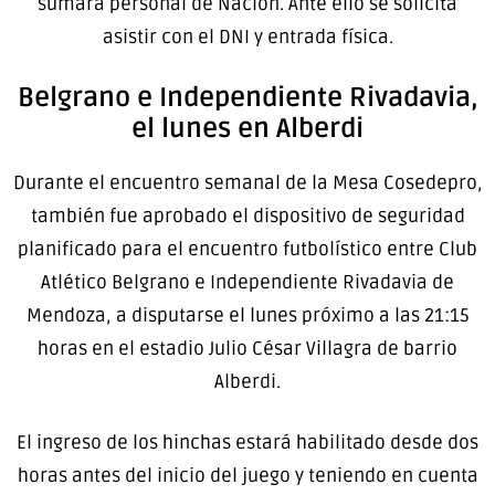
sumará personal de Nación. Ante ello se solicita
asistir con el DNI y entrada física.
Belgrano e Independiente Rivadavia,
el lunes en Alberdi
Durante el encuentro semanal de la Mesa Cosedepro,
también fue aprobado el dispositivo de seguridad
planificado para el encuentro futbolístico entre Club
Atlético Belgrano e Independiente Rivadavia de
Mendoza, a disputarse el lunes próximo a las 21:15
horas en el estadio Julio César Villagra de barrio
Alberdi.
El ingreso de los hinchas estará habilitado desde dos
horas antes del inicio del juego y teniendo en cuenta