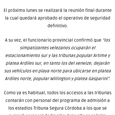
El próximo lunes se realizará la reunión final durante
la cual quedará aprobado el operativo de seguridad
definitivo.
A su vez, el funcionario provincial confirmó que
“los
simpatizantes velezanos ocuparán el
estacionamiento sur y las tribunas popular Artime y
platea Ardiles sur, en tanto los del xeneize, dejarán
sus vehículos en playa norte para ubicarse en platea
Ardiles norte, popular Willington y platea Gasparini”.
Como ya es habitual, todos los accesos a las tribunas
contarán con personal del programa de admisión a
los estadios Tribuna Segura Córdoba a los que se