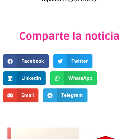
Comparte la noticia
Facebook
Twitter
LinkedIn
WhatsApp
Email
Telegram