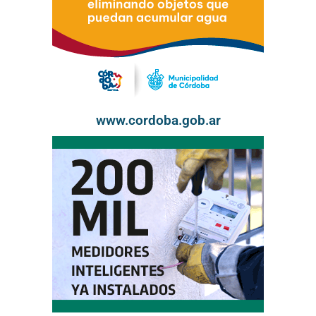
www.cordoba.gob.ar