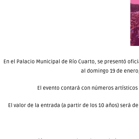
En el Palacio Municipal de Río Cuarto, se presentó ofic
al domingo 19 de enero,
El evento contará con números artísticos 
El valor de la entrada (a partir de los 10 años) será d