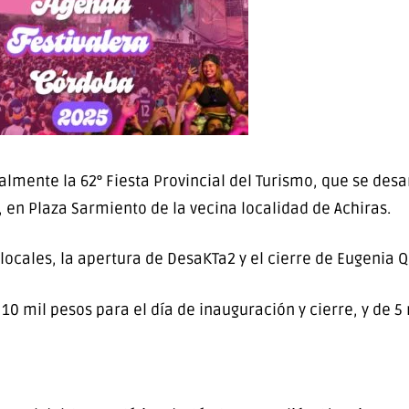
ialmente la 62° Fiesta Provincial del Turismo, que se desa
 en Plaza Sarmiento de la vecina localidad de Achiras.
locales, la apertura de DesaKTa2 y el cierre de Eugenia Q
e 10 mil pesos para el día de inauguración y cierre, y de 5