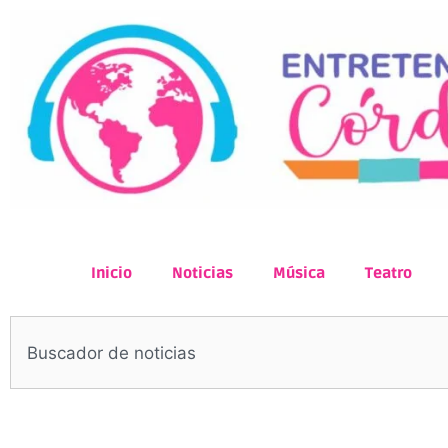
Inicio
Noticias
Música
Teatro