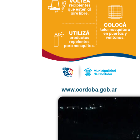
www.cordoba.gob.ar