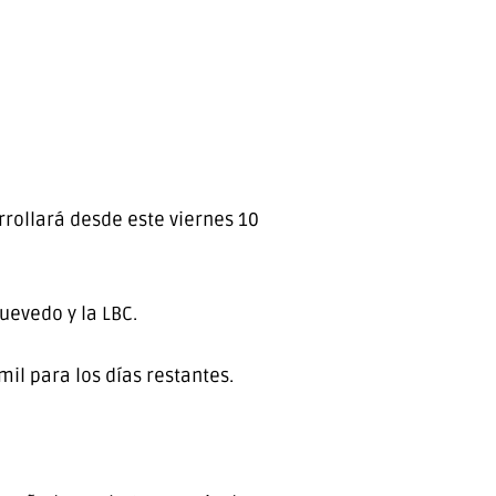
rrollará desde este viernes 10
uevedo y la LBC.
 mil para los días restantes.