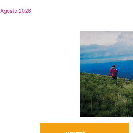
Agosto 2026