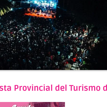
esta Provincial del Turismo 