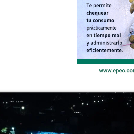
www.epec.co