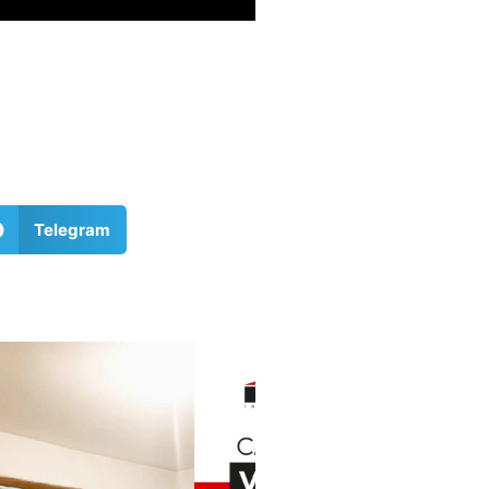
Telegram