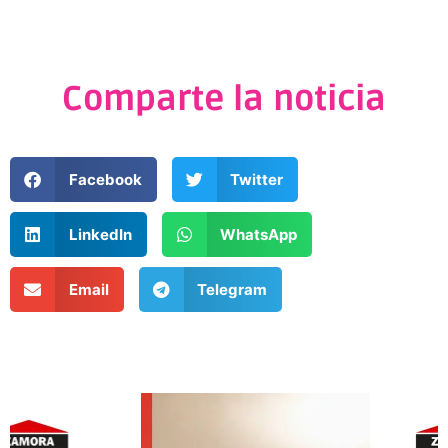
Comparte la noticia
Facebook
Twitter
LinkedIn
WhatsApp
Email
Telegram