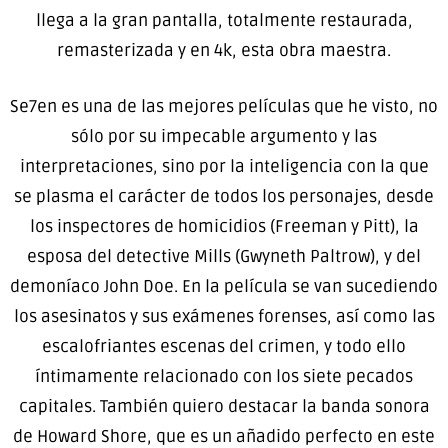
llega a la gran pantalla, totalmente restaurada,
remasterizada y en 4k, esta obra maestra.
Se7en es una de las mejores películas que he visto, no
sólo por su impecable argumento y las
interpretaciones, sino por la inteligencia con la que
se plasma el carácter de todos los personajes, desde
los inspectores de homicidios (Freeman y Pitt), la
esposa del detective Mills (Gwyneth Paltrow), y del
demoníaco John Doe. En la película se van sucediendo
los asesinatos y sus exámenes forenses, así como las
escalofriantes escenas del crimen, y todo ello
íntimamente relacionado con los siete pecados
capitales. También quiero destacar la banda sonora
de Howard Shore, que es un añadido perfecto en este