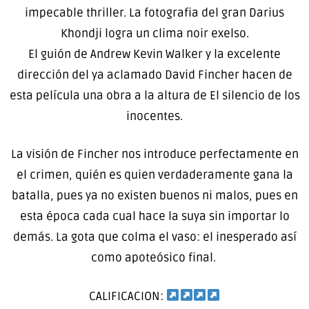
impecable thriller. La fotografia del gran Darius
Khondji logra un clima noir exelso.
El guión de Andrew Kevin Walker y la excelente
dirección del ya aclamado David Fincher hacen de
esta película una obra a la altura de El silencio de los
inocentes.
La visión de Fincher nos introduce perfectamente en
el crimen, quién es quien verdaderamente gana la
batalla, pues ya no existen buenos ni malos, pues en
esta época cada cual hace la suya sin importar lo
demás. La gota que colma el vaso: el inesperado así
como apoteósico final.
CALIFICACION: