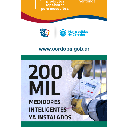
www.cordoba.gob.ar