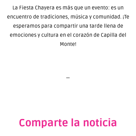
La Fiesta Chayera es más que un evento: es un
encuentro de tradiciones, música y comunidad. ¡Te
esperamos para compartir una tarde llena de
emociones y cultura en el corazón de Capilla del
Monte!
—
Comparte la noticia