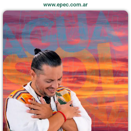
www.epec.com.ar