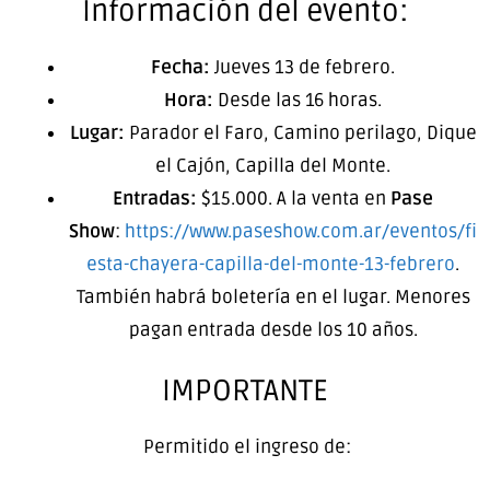
Información del evento:
Fecha:
Jueves 13 de febrero.
Hora:
Desde las 16 horas.
Lugar:
Parador el Faro, Camino perilago, Dique
el Cajón, Capilla del Monte.
Entradas:
$15.000. A la venta en
Pase
Show
:
https://www.paseshow.com.ar/eventos/fi
esta-chayera-capilla-del-monte-13-febrero
.
También habrá boletería en el lugar. Menores
pagan entrada desde los 10 años.
IMPORTANTE
Permitido el ingreso de: