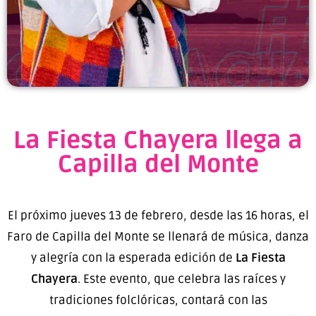
La Fiesta Chayera llega a
Capilla del Monte
El próximo jueves 13 de febrero, desde las 16 horas, el
Faro de Capilla del Monte se llenará de música, danza
y alegría con la esperada edición de
La Fiesta
Chayera
. Este evento, que celebra las raíces y
tradiciones folclóricas, contará con las