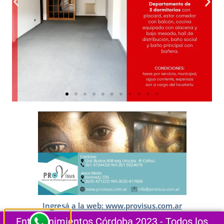
Ingresá a la web: www.provisus.com.ar
Entretenimientos Córdoba 2023 - Todos los