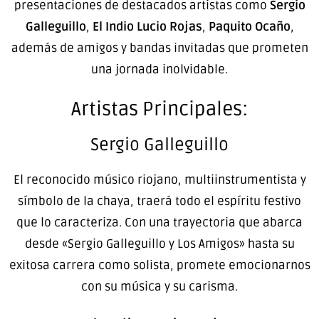
presentaciones de destacados artistas como
Sergio
Galleguillo
,
El Indio Lucio Rojas
,
Paquito Ocaño
,
además de amigos y bandas invitadas que prometen
una jornada inolvidable.
Artistas Principales:
Sergio Galleguillo
El reconocido músico riojano, multiinstrumentista y
símbolo de la chaya, traerá todo el espíritu festivo
que lo caracteriza. Con una trayectoria que abarca
desde «Sergio Galleguillo y Los Amigos» hasta su
exitosa carrera como solista, promete emocionarnos
con su música y su carisma.