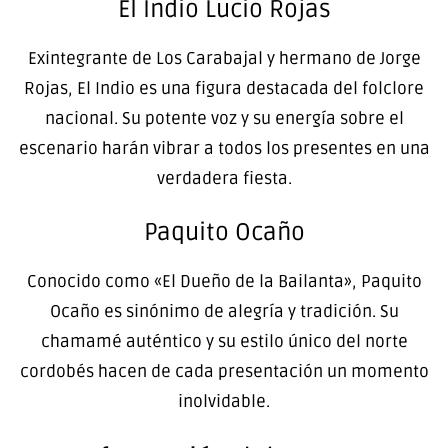
El Indio Lucio Rojas
Exintegrante de Los Carabajal y hermano de Jorge
Rojas, El Indio es una figura destacada del folclore
nacional. Su potente voz y su energía sobre el
escenario harán vibrar a todos los presentes en una
verdadera fiesta.
Paquito Ocaño
Conocido como «El Dueño de la Bailanta», Paquito
Ocaño es sinónimo de alegría y tradición. Su
chamamé auténtico y su estilo único del norte
cordobés hacen de cada presentación un momento
inolvidable.