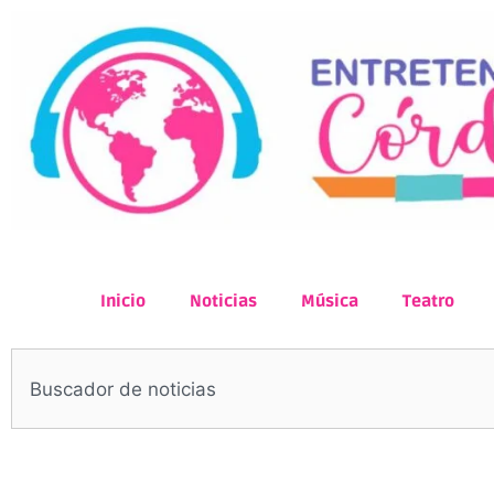
Inicio
Noticias
Música
Teatro