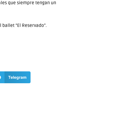
cales que siempre tengan un
l ballet “El Reservado”.
Telegram