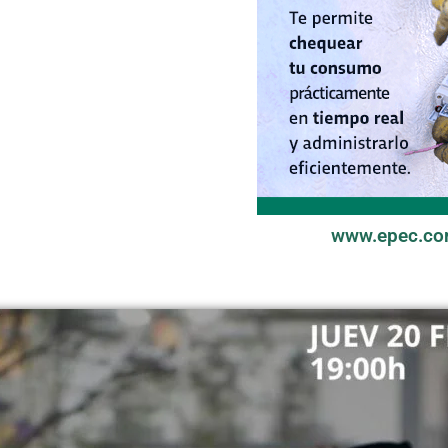
www.epec.co