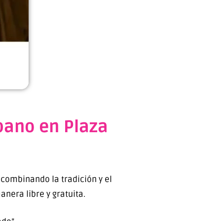
rbano en Plaza
 combinando la tradición y el
anera libre y gratuita.