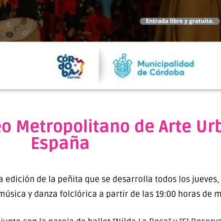
eo Metropolitano de Arte U
España
 edición de la peñita que se desarrolla todos los jueves,
música y danza folclórica a partir de las 19:00 horas de m