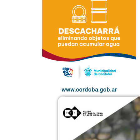
www.cordoba.gob.ar