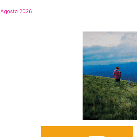
Agosto 2026