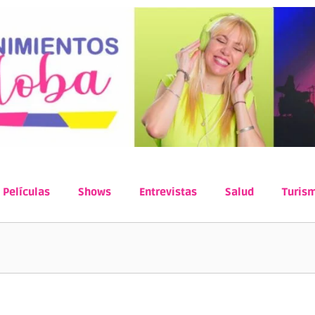
Películas
Shows
Entrevistas
Salud
Turis