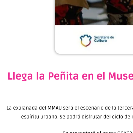
Llega la Peñita en el Mus
.La explanada del MMAU será el escenario de la tercera
espíritu urbano. Se podrá disfrutar del ciclo de 