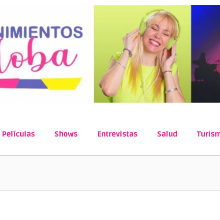
Películas
Shows
Entrevistas
Salud
Turis