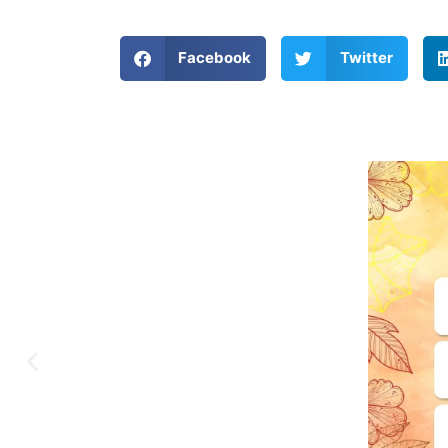
Facebook
Twitter