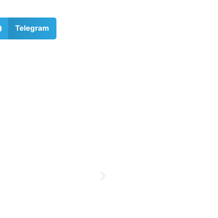
Telegram