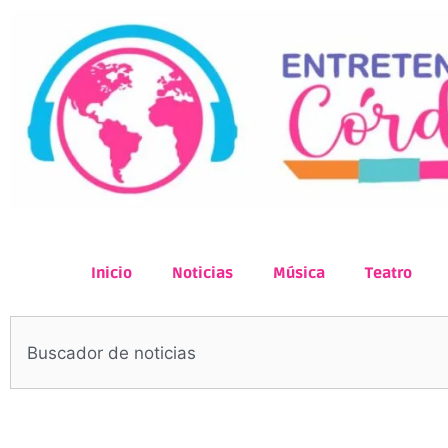
Inicio
Noticias
Música
Teatro