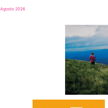
Agosto 2026