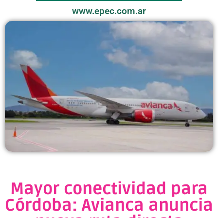
www.epec.com.ar
Mayor conectividad para
Córdoba: Avianca anuncia