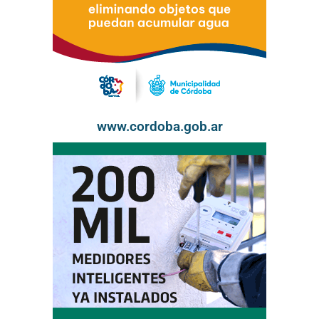
www.cordoba.gob.ar