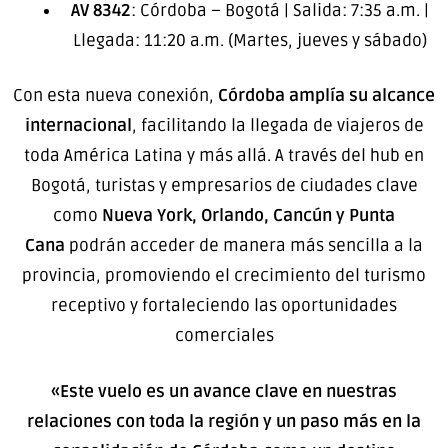
AV 8342
: Córdoba – Bogotá | Salida: 7:35 a.m. |
Llegada: 11:20 a.m. (Martes, jueves y sábado)
Con esta nueva conexión,
Córdoba amplía su alcance
internacional
, facilitando la llegada de viajeros de
toda América Latina y más allá. A través del hub en
Bogotá, turistas y empresarios de ciudades clave
como
Nueva York, Orlando, Cancún y Punta
Cana
podrán acceder de manera más sencilla a la
provincia, promoviendo el crecimiento del turismo
receptivo y fortaleciendo las oportunidades
comerciales
«Este vuelo es un avance clave en nuestras
relaciones con toda la región y un paso más en la