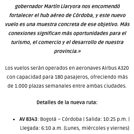
gobernador Martín Llaryora nos encomendó
fortalecer el hub aéreo de Córdoba, y este nuevo
vuelo es una muestra concreta de ese objetivo. Más
conexiones significan más oportunidades para el
turismo, el comercio y el desarrollo de nuestra
provincia.»
Los vuelos serán operados en aeronaves Airbus A320
con capacidad para 180 pasajeros, ofreciendo más
de 1.000 plazas semanales entre ambas ciudades.
Detalles de la nueva ruta:
AV 8343
: Bogotá – Córdoba | Salida: 10:25 p.m. |
Llegada: 6:10 a.m. (Lunes, miércoles y viernes)