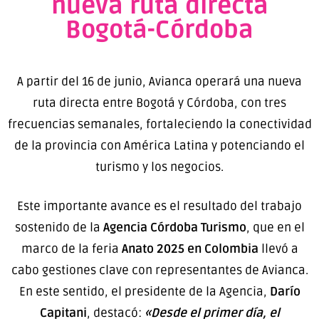
nueva ruta directa
Bogotá-Córdoba
A partir del 16 de junio, Avianca operará una nueva
ruta directa entre Bogotá y Córdoba, con tres
frecuencias semanales, fortaleciendo la conectividad
de la provincia con América Latina y potenciando el
turismo y los negocios.
Este importante avance es el resultado del trabajo
sostenido de la
Agencia Córdoba Turismo
, que en el
marco de la feria
Anato 2025 en Colombia
llevó a
cabo gestiones clave con representantes de Avianca.
En este sentido, el presidente de la Agencia,
Darío
Capitani
, destacó:
«Desde el primer día, el